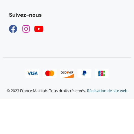
Suivez-nous
© 2023 France Makkah. Tous droits réservés.
Réalisation de site web