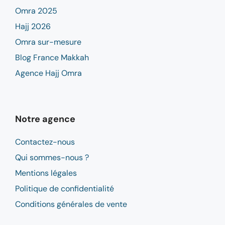
Omra 2025
Hajj 2026
Omra sur-mesure
Blog France Makkah
Agence Hajj Omra
Notre agence
Contactez-nous
Qui sommes-nous ?
Mentions légales
Politique de confidentialité
Conditions générales de vente