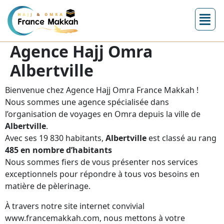
Agence Hajj Omra
Albertville
Bienvenue chez Agence Hajj Omra France Makkah !
Nous sommes une agence spécialisée dans
l’organisation de voyages en Omra depuis la ville de
Albertville
.
Avec ses 19 830 habitants,
Albertville
est classé au rang
485 en nombre d’habitants
Nous sommes fiers de vous présenter nos services
exceptionnels pour répondre à tous vos besoins en
matière de pèlerinage.
À travers notre site internet convivial
www.francemakkah.com, nous mettons à votre