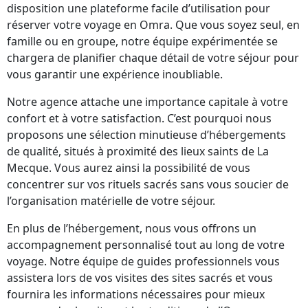
disposition une plateforme facile d’utilisation pour
réserver votre voyage en Omra. Que vous soyez seul, en
famille ou en groupe, notre équipe expérimentée se
chargera de planifier chaque détail de votre séjour pour
vous garantir une expérience inoubliable.
Notre agence attache une importance capitale à votre
confort et à votre satisfaction. C’est pourquoi nous
proposons une sélection minutieuse d’hébergements
de qualité, situés à proximité des lieux saints de La
Mecque. Vous aurez ainsi la possibilité de vous
concentrer sur vos rituels sacrés sans vous soucier de
l’organisation matérielle de votre séjour.
En plus de l’hébergement, nous vous offrons un
accompagnement personnalisé tout au long de votre
voyage. Notre équipe de guides professionnels vous
assistera lors de vos visites des sites sacrés et vous
fournira les informations nécessaires pour mieux