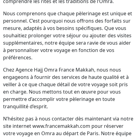
comprendre les rites et les traditions de l’Omra.
Nous comprenons que chaque pèlerinage est unique et
personnel. C’est pourquoi nous offrons des forfaits sur
mesure, adaptés à vos besoins spécifiques. Que vous
souhaitiez prolonger votre séjour ou ajouter des visites
supplémentaires, notre équipe sera ravie de vous aider
à personnaliser votre voyage en fonction de vos
préférences.
Chez Agence Hajj Omra France Makkah, nous nous
engageons à fournir des services de haute qualité et à
veiller à ce que chaque détail de votre voyage soit pris
en charge. Nous mettons tout en œuvre pour vous
permettre d’accomplir votre pèlerinage en toute
tranquillité d’esprit.
N’hésitez pas à nous contacter dès maintenant via notre
site internet www.francemakkah.com pour réserver
votre voyage en Omra au départ de Paris. Notre équipe