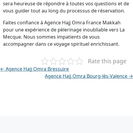
sera heureuse de répondre à toutes vos questions et de
vous guider tout au long du processus de réservation.
Faites confiance à Agence Hajj Omra France Makkah
pour une expérience de pèlerinage inoubliable vers La
Mecque. Nous sommes impatients de vous
accompagner dans ce voyage spirituel enrichissant.
Rate this page
← Agence Hajj Omra Bressuire
Agence Hajj Omra Bourg-lès-Valence →