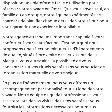
disposition une plateforme facile d’utilisation pour
réserver votre voyage en Omra. Que vous soyez seul, en
famille ou en groupe, notre équipe expérimentée se
chargera de planifier chaque détail de votre séjour pour
vous garantir une expérience inoubliable.
Notre agence attache une importance capitale à votre
confort et à votre satisfaction. C’est pourquoi nous
proposons une sélection minutieuse d’hébergements
de qualité, situés à proximité des lieux saints de La
Mecque. Vous aurez ainsi la possibilité de vous
concentrer sur vos rituels sacrés sans vous soucier de
l’organisation matérielle de votre séjour.
En plus de l’hébergement, nous vous offrons un
accompagnement personnalisé tout au long de votre
voyage. Notre équipe de guides professionnels vous
assistera lors de vos visites des sites sacrés et vous
fournira les informations nécessaires pour mieux