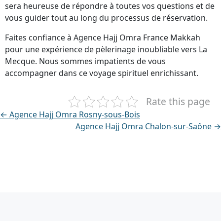
sera heureuse de répondre à toutes vos questions et de
vous guider tout au long du processus de réservation.
Faites confiance à Agence Hajj Omra France Makkah
pour une expérience de pèlerinage inoubliable vers La
Mecque. Nous sommes impatients de vous
accompagner dans ce voyage spirituel enrichissant.
Rate this page
← Agence Hajj Omra Rosny-sous-Bois
Agence Hajj Omra Chalon-sur-Saône →