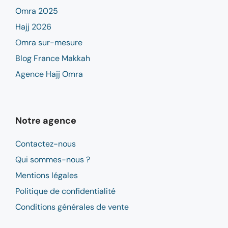
Omra 2025
Hajj 2026
Omra sur-mesure
Blog France Makkah
Agence Hajj Omra
Notre agence
Contactez-nous
Qui sommes-nous ?
Mentions légales
Politique de confidentialité
Conditions générales de vente