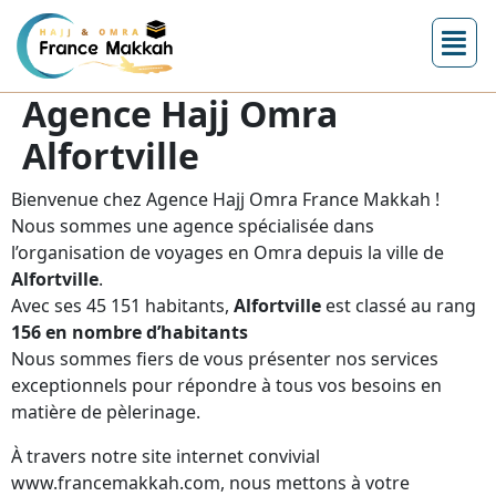
Agence Hajj Omra
Alfortville
Bienvenue chez Agence Hajj Omra France Makkah !
Nous sommes une agence spécialisée dans
l’organisation de voyages en Omra depuis la ville de
Alfortville
.
Avec ses 45 151 habitants,
Alfortville
est classé au rang
156 en nombre d’habitants
Nous sommes fiers de vous présenter nos services
exceptionnels pour répondre à tous vos besoins en
matière de pèlerinage.
À travers notre site internet convivial
www.francemakkah.com, nous mettons à votre