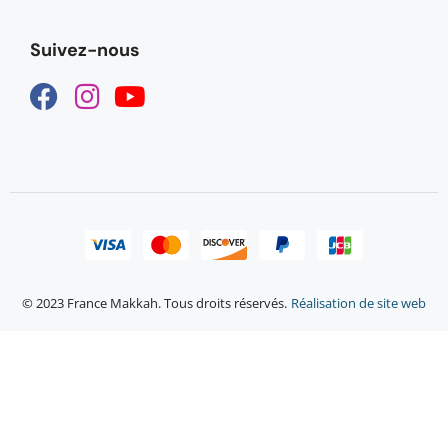
Suivez-nous
© 2023 France Makkah. Tous droits réservés.
Réalisation de site web