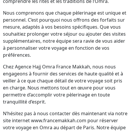
comprendre les rites et les traditions de l’Omra.
Nous comprenons que chaque pèlerinage est unique et
personnel. C’est pourquoi nous offrons des forfaits sur
mesure, adaptés à vos besoins spécifiques. Que vous
souhaitiez prolonger votre séjour ou ajouter des visites
supplémentaires, notre équipe sera ravie de vous aider
à personnaliser votre voyage en fonction de vos
préférences.
Chez Agence Hajj Omra France Makkah, nous nous
engageons à fournir des services de haute qualité et à
veiller à ce que chaque détail de votre voyage soit pris
en charge. Nous mettons tout en œuvre pour vous
permettre d’accomplir votre pèlerinage en toute
tranquillité d’esprit.
N’hésitez pas à nous contacter dès maintenant via notre
site internet www.francemakkah.com pour réserver
votre voyage en Omra au départ de Paris. Notre équipe