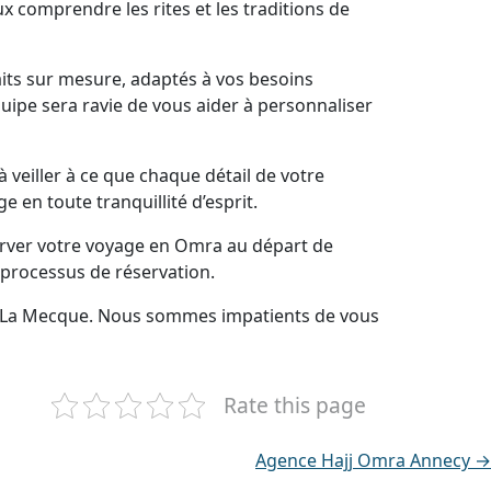
x comprendre les rites et les traditions de
its sur mesure, adaptés à vos besoins
uipe sera ravie de vous aider à personnaliser
veiller à ce que chaque détail de votre
en toute tranquillité d’esprit.
erver votre voyage en Omra au départ de
 processus de réservation.
rs La Mecque. Nous sommes impatients de vous
Rate this page
Agence Hajj Omra Annecy →