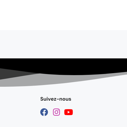
Suivez-nous