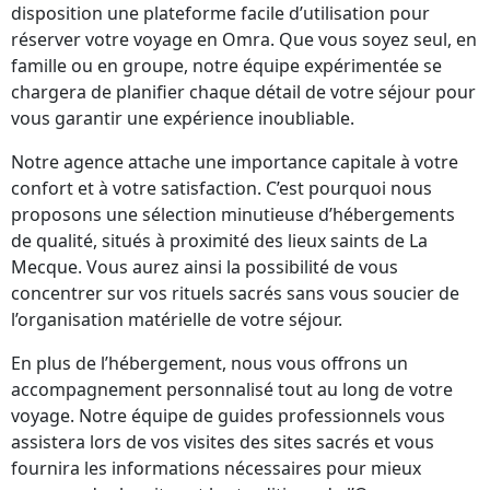
disposition une plateforme facile d’utilisation pour
réserver votre voyage en Omra. Que vous soyez seul, en
famille ou en groupe, notre équipe expérimentée se
chargera de planifier chaque détail de votre séjour pour
vous garantir une expérience inoubliable.
Notre agence attache une importance capitale à votre
confort et à votre satisfaction. C’est pourquoi nous
proposons une sélection minutieuse d’hébergements
de qualité, situés à proximité des lieux saints de La
Mecque. Vous aurez ainsi la possibilité de vous
concentrer sur vos rituels sacrés sans vous soucier de
l’organisation matérielle de votre séjour.
En plus de l’hébergement, nous vous offrons un
accompagnement personnalisé tout au long de votre
voyage. Notre équipe de guides professionnels vous
assistera lors de vos visites des sites sacrés et vous
fournira les informations nécessaires pour mieux