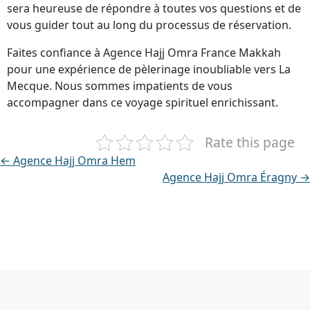
sera heureuse de répondre à toutes vos questions et de
vous guider tout au long du processus de réservation.
Faites confiance à Agence Hajj Omra France Makkah
pour une expérience de pèlerinage inoubliable vers La
Mecque. Nous sommes impatients de vous
accompagner dans ce voyage spirituel enrichissant.
Rate this page
← Agence Hajj Omra Hem
Agence Hajj Omra Éragny →