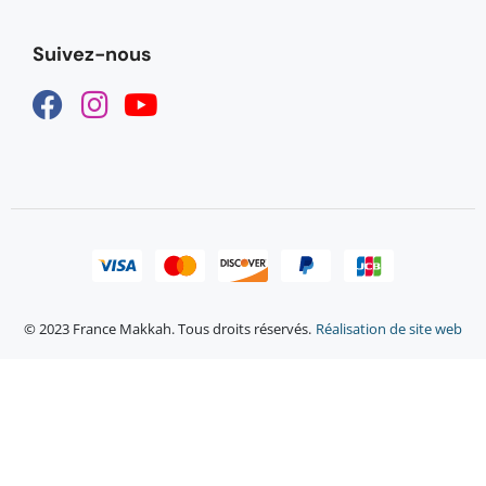
Suivez-nous
© 2023 France Makkah. Tous droits réservés.
Réalisation de site web