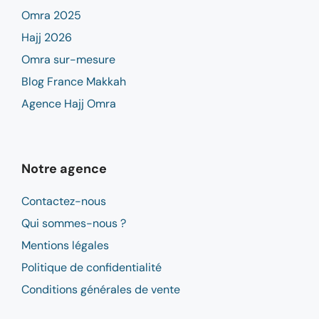
Omra 2025
Hajj 2026
Omra sur-mesure
Blog France Makkah
Agence Hajj Omra
Notre agence
Contactez-nous
Qui sommes-nous ?
Mentions légales
Politique de confidentialité
Conditions générales de vente