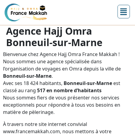
Agence Hajj Omra
Bonneuil-sur-Marne
Bienvenue chez Agence Hajj Omra France Makkah !
Nous sommes une agence spécialisée dans
l’organisation de voyages en Omra depuis la ville de
Bonneuil-sur-Marne
.
Avec ses 18 424 habitants,
Bonneuil-sur-Marne
est
classé au rang
517 en nombre d’habitants
Nous sommes fiers de vous présenter nos services
exceptionnels pour répondre à tous vos besoins en
matière de pèlerinage.
À travers notre site internet convivial
www.francemakkah.com, nous mettons à votre