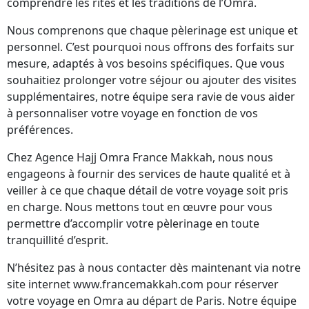
comprendre les rites et les traditions de l’Omra.
Nous comprenons que chaque pèlerinage est unique et
personnel. C’est pourquoi nous offrons des forfaits sur
mesure, adaptés à vos besoins spécifiques. Que vous
souhaitiez prolonger votre séjour ou ajouter des visites
supplémentaires, notre équipe sera ravie de vous aider
à personnaliser votre voyage en fonction de vos
préférences.
Chez Agence Hajj Omra France Makkah, nous nous
engageons à fournir des services de haute qualité et à
veiller à ce que chaque détail de votre voyage soit pris
en charge. Nous mettons tout en œuvre pour vous
permettre d’accomplir votre pèlerinage en toute
tranquillité d’esprit.
N’hésitez pas à nous contacter dès maintenant via notre
site internet www.francemakkah.com pour réserver
votre voyage en Omra au départ de Paris. Notre équipe