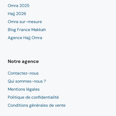
Omra 2025
Hajj 2026
Omra sur-mesure
Blog France Makkah
Agence Hajj Omra
Notre agence
Contactez-nous
Qui sommes-nous ?
Mentions légales
Politique de confidentialité
Conditions générales de vente