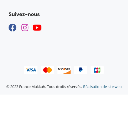
Suivez-nous
© 2023 France Makkah. Tous droits réservés.
Réalisation de site web