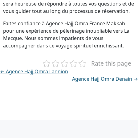
sera heureuse de répondre à toutes vos questions et de
vous guider tout au long du processus de réservation.
Faites confiance à Agence Hajj Omra France Makkah
pour une expérience de pèlerinage inoubliable vers La
Mecque. Nous sommes impatients de vous
accompagner dans ce voyage spirituel enrichissant.
Rate this page
← Agence Hajj Omra Lannion
Agence Hajj Omra Denain →