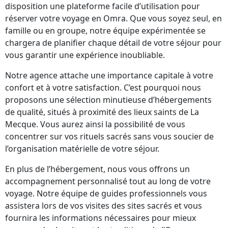
disposition une plateforme facile d’utilisation pour
réserver votre voyage en Omra. Que vous soyez seul, en
famille ou en groupe, notre équipe expérimentée se
chargera de planifier chaque détail de votre séjour pour
vous garantir une expérience inoubliable.
Notre agence attache une importance capitale à votre
confort et à votre satisfaction. C’est pourquoi nous
proposons une sélection minutieuse d’hébergements
de qualité, situés à proximité des lieux saints de La
Mecque. Vous aurez ainsi la possibilité de vous
concentrer sur vos rituels sacrés sans vous soucier de
l’organisation matérielle de votre séjour.
En plus de l’hébergement, nous vous offrons un
accompagnement personnalisé tout au long de votre
voyage. Notre équipe de guides professionnels vous
assistera lors de vos visites des sites sacrés et vous
fournira les informations nécessaires pour mieux