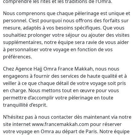
comprendre les rites et les traditions de l’Omra.
Nous comprenons que chaque pèlerinage est unique et
personnel. C’est pourquoi nous offrons des forfaits sur
mesure, adaptés à vos besoins spécifiques. Que vous
souhaitiez prolonger votre séjour ou ajouter des visites
supplémentaires, notre équipe sera ravie de vous aider
à personnaliser votre voyage en fonction de vos
préférences.
Chez Agence Hajj Omra France Makkah, nous nous
engageons à fournir des services de haute qualité et à
veiller à ce que chaque détail de votre voyage soit pris
en charge. Nous mettons tout en œuvre pour vous
permettre d’accomplir votre pèlerinage en toute
tranquillité d’esprit.
N’hésitez pas à nous contacter dès maintenant via notre
site internet www.francemakkah.com pour réserver
votre voyage en Omra au départ de Paris. Notre équipe