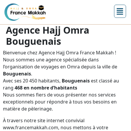
Agence Hajj Omra
Bouguenais
Bienvenue chez Agence Hajj Omra France Makkah !
Nous sommes une agence spécialisée dans
l’organisation de voyages en Omra depuis la ville de
Bouguenais
.
Avec ses 20 450 habitants,
Bouguenais
est classé au
rang
468 en nombre d’habitants
Nous sommes fiers de vous présenter nos services
exceptionnels pour répondre à tous vos besoins en
matière de pèlerinage.
À travers notre site internet convivial
www.francemakkah.com, nous mettons à votre