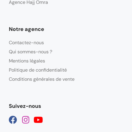
Agence Hajj Omra
Notre agence
Contactez-nous
Qui sommes-nous ?
Mentions légales
Politique de confidentialité
Conditions générales de vente
Suivez-nous