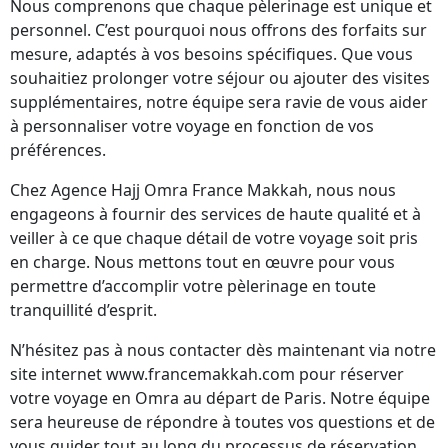
Nous comprenons que chaque pèlerinage est unique et
personnel. C’est pourquoi nous offrons des forfaits sur
mesure, adaptés à vos besoins spécifiques. Que vous
souhaitiez prolonger votre séjour ou ajouter des visites
supplémentaires, notre équipe sera ravie de vous aider
à personnaliser votre voyage en fonction de vos
préférences.
Chez Agence Hajj Omra France Makkah, nous nous
engageons à fournir des services de haute qualité et à
veiller à ce que chaque détail de votre voyage soit pris
en charge. Nous mettons tout en œuvre pour vous
permettre d’accomplir votre pèlerinage en toute
tranquillité d’esprit.
N’hésitez pas à nous contacter dès maintenant via notre
site internet www.francemakkah.com pour réserver
votre voyage en Omra au départ de Paris. Notre équipe
sera heureuse de répondre à toutes vos questions et de
vous guider tout au long du processus de réservation.