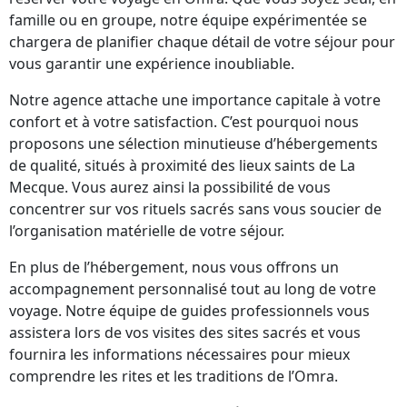
famille ou en groupe, notre équipe expérimentée se
chargera de planifier chaque détail de votre séjour pour
vous garantir une expérience inoubliable.
Notre agence attache une importance capitale à votre
confort et à votre satisfaction. C’est pourquoi nous
proposons une sélection minutieuse d’hébergements
de qualité, situés à proximité des lieux saints de La
Mecque. Vous aurez ainsi la possibilité de vous
concentrer sur vos rituels sacrés sans vous soucier de
l’organisation matérielle de votre séjour.
En plus de l’hébergement, nous vous offrons un
accompagnement personnalisé tout au long de votre
voyage. Notre équipe de guides professionnels vous
assistera lors de vos visites des sites sacrés et vous
fournira les informations nécessaires pour mieux
comprendre les rites et les traditions de l’Omra.