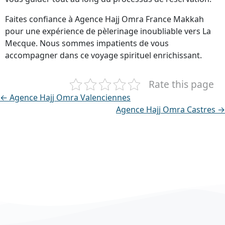
Faites confiance à Agence Hajj Omra France Makkah
pour une expérience de pèlerinage inoubliable vers La
Mecque. Nous sommes impatients de vous
accompagner dans ce voyage spirituel enrichissant.
Rate this page
← Agence Hajj Omra Valenciennes
Agence Hajj Omra Castres →