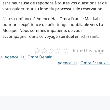
sera heureuse de répondre à toutes vos questions et de
vous guider tout au long du processus de réservation.
Faites confiance à Agence Hajj Omra France Makkah
pour une expérience de pèlerinage inoubliable vers La
Mecque. Nous sommes impatients de vous
accompagner dans ce voyage spirituel enrichissant.
Rate this page
← Agence Hajj Omra Denain
Agence Hajj Omra Sceaux →