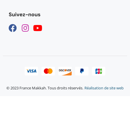
Suivez-nous
© 2023 France Makkah. Tous droits réservés.
Réalisation de site web