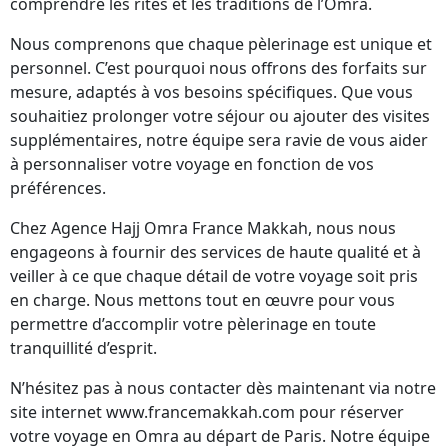
comprendre les rites et les traditions de l’Omra.
Nous comprenons que chaque pèlerinage est unique et
personnel. C’est pourquoi nous offrons des forfaits sur
mesure, adaptés à vos besoins spécifiques. Que vous
souhaitiez prolonger votre séjour ou ajouter des visites
supplémentaires, notre équipe sera ravie de vous aider
à personnaliser votre voyage en fonction de vos
préférences.
Chez Agence Hajj Omra France Makkah, nous nous
engageons à fournir des services de haute qualité et à
veiller à ce que chaque détail de votre voyage soit pris
en charge. Nous mettons tout en œuvre pour vous
permettre d’accomplir votre pèlerinage en toute
tranquillité d’esprit.
N’hésitez pas à nous contacter dès maintenant via notre
site internet www.francemakkah.com pour réserver
votre voyage en Omra au départ de Paris. Notre équipe