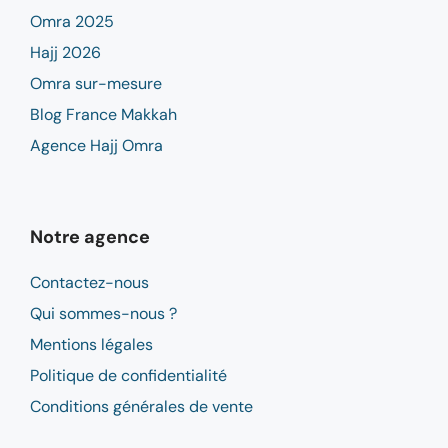
Omra 2025
Hajj 2026
Omra sur-mesure
Blog France Makkah
Agence Hajj Omra
Notre agence
Contactez-nous
Qui sommes-nous ?
Mentions légales
Politique de confidentialité
Conditions générales de vente