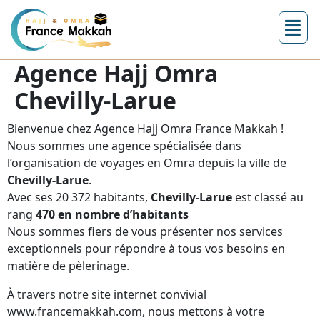
Agence Hajj Omra
Chevilly-Larue
Bienvenue chez Agence Hajj Omra France Makkah !
Nous sommes une agence spécialisée dans
l’organisation de voyages en Omra depuis la ville de
Chevilly-Larue
.
Avec ses 20 372 habitants,
Chevilly-Larue
est classé au
rang
470 en nombre d’habitants
Nous sommes fiers de vous présenter nos services
exceptionnels pour répondre à tous vos besoins en
matière de pèlerinage.
À travers notre site internet convivial
www.francemakkah.com, nous mettons à votre