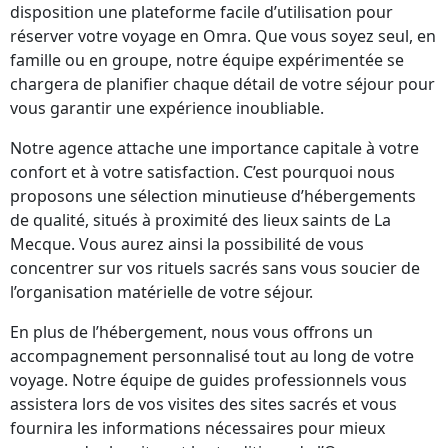
disposition une plateforme facile d’utilisation pour
réserver votre voyage en Omra. Que vous soyez seul, en
famille ou en groupe, notre équipe expérimentée se
chargera de planifier chaque détail de votre séjour pour
vous garantir une expérience inoubliable.
Notre agence attache une importance capitale à votre
confort et à votre satisfaction. C’est pourquoi nous
proposons une sélection minutieuse d’hébergements
de qualité, situés à proximité des lieux saints de La
Mecque. Vous aurez ainsi la possibilité de vous
concentrer sur vos rituels sacrés sans vous soucier de
l’organisation matérielle de votre séjour.
En plus de l’hébergement, nous vous offrons un
accompagnement personnalisé tout au long de votre
voyage. Notre équipe de guides professionnels vous
assistera lors de vos visites des sites sacrés et vous
fournira les informations nécessaires pour mieux