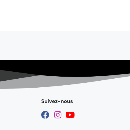
Suivez-nous