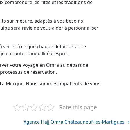
x comprendre les rites et les traditions de
its sur mesure, adaptés à vos besoins
uipe sera ravie de vous aider à personnaliser
veiller à ce que chaque détail de votre
en toute tranquillité d’esprit.
erver votre voyage en Omra au départ de
 processus de réservation.
rs La Mecque. Nous sommes impatients de vous
Rate this page
Agence Hajj Omra Châteauneuf-les-Martigues →