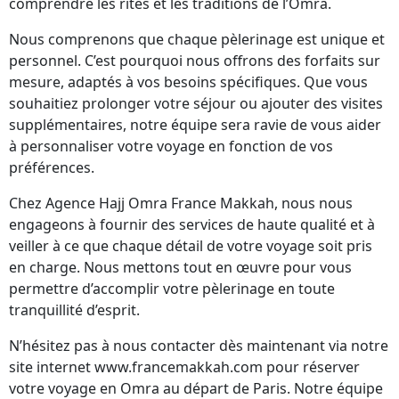
comprendre les rites et les traditions de l’Omra.
Nous comprenons que chaque pèlerinage est unique et
personnel. C’est pourquoi nous offrons des forfaits sur
mesure, adaptés à vos besoins spécifiques. Que vous
souhaitiez prolonger votre séjour ou ajouter des visites
supplémentaires, notre équipe sera ravie de vous aider
à personnaliser votre voyage en fonction de vos
préférences.
Chez Agence Hajj Omra France Makkah, nous nous
engageons à fournir des services de haute qualité et à
veiller à ce que chaque détail de votre voyage soit pris
en charge. Nous mettons tout en œuvre pour vous
permettre d’accomplir votre pèlerinage en toute
tranquillité d’esprit.
N’hésitez pas à nous contacter dès maintenant via notre
site internet www.francemakkah.com pour réserver
votre voyage en Omra au départ de Paris. Notre équipe