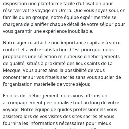
disposition une plateforme facile d’utilisation pour
réserver votre voyage en Omra. Que vous soyez seul, en
famille ou en groupe, notre équipe expérimentée se
chargera de planifier chaque détail de votre séjour pour
vous garantir une expérience inoubliable.
Notre agence attache une importance capitale à votre
confort et à votre satisfaction. C’est pourquoi nous
proposons une sélection minutieuse d’hébergements
de qualité, situés à proximité des lieux saints de La
Mecque. Vous aurez ainsi la possibilité de vous
concentrer sur vos rituels sacrés sans vous soucier de
l’organisation matérielle de votre séjour.
En plus de l’hébergement, nous vous offrons un
accompagnement personnalisé tout au long de votre
voyage. Notre équipe de guides professionnels vous
assistera lors de vos visites des sites sacrés et vous
fournira les informations nécessaires pour mieux