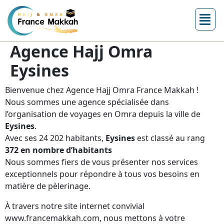
Agence Hajj Omra
Eysines
Bienvenue chez Agence Hajj Omra France Makkah !
Nous sommes une agence spécialisée dans
l’organisation de voyages en Omra depuis la ville de
Eysines
.
Avec ses 24 202 habitants,
Eysines
est classé au rang
372 en nombre d’habitants
Nous sommes fiers de vous présenter nos services
exceptionnels pour répondre à tous vos besoins en
matière de pèlerinage.
À travers notre site internet convivial
www.francemakkah.com, nous mettons à votre