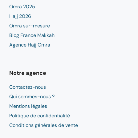
Omra 2025
Hajj 2026
Omra sur-mesure
Blog France Makkah
Agence Hajj Omra
Notre agence
Contactez-nous
Qui sommes-nous ?
Mentions légales
Politique de confidentialité
Conditions générales de vente