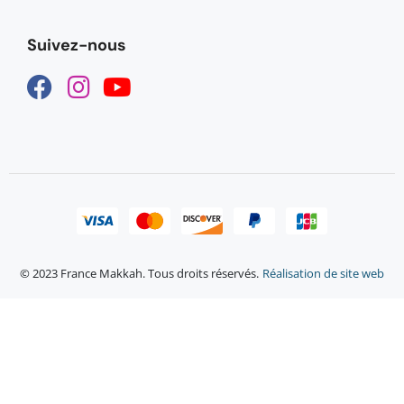
Suivez-nous
© 2023 France Makkah. Tous droits réservés.
Réalisation de site web