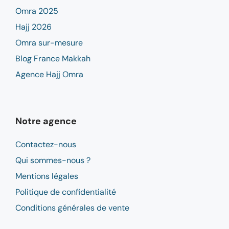
Omra 2025
Hajj 2026
Omra sur-mesure
Blog France Makkah
Agence Hajj Omra
Notre agence
Contactez-nous
Qui sommes-nous ?
Mentions légales
Politique de confidentialité
Conditions générales de vente