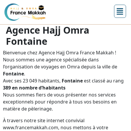
Agence Hajj Omra
Fontaine
Bienvenue chez Agence Hajj Omra France Makkah !
Nous sommes une agence spécialisée dans
l’organisation de voyages en Omra depuis la ville de
Fontaine
.
Avec ses 23 049 habitants,
Fontaine
est classé au rang
389 en nombre d’habitants
Nous sommes fiers de vous présenter nos services
exceptionnels pour répondre à tous vos besoins en
matière de pèlerinage.
À travers notre site internet convivial
www.francemakkah.com, nous mettons à votre