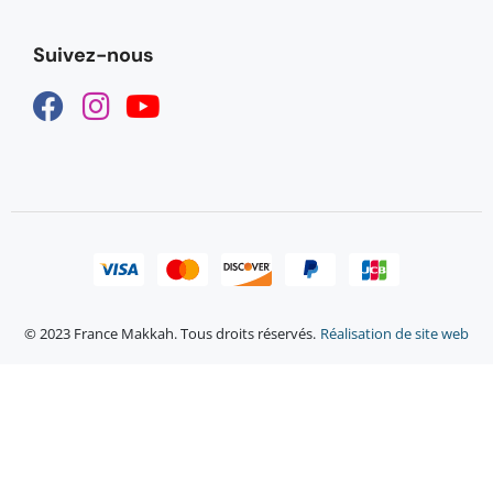
Suivez-nous
© 2023 France Makkah. Tous droits réservés.
Réalisation de site web