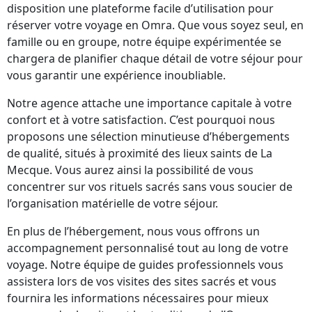
disposition une plateforme facile d’utilisation pour
réserver votre voyage en Omra. Que vous soyez seul, en
famille ou en groupe, notre équipe expérimentée se
chargera de planifier chaque détail de votre séjour pour
vous garantir une expérience inoubliable.
Notre agence attache une importance capitale à votre
confort et à votre satisfaction. C’est pourquoi nous
proposons une sélection minutieuse d’hébergements
de qualité, situés à proximité des lieux saints de La
Mecque. Vous aurez ainsi la possibilité de vous
concentrer sur vos rituels sacrés sans vous soucier de
l’organisation matérielle de votre séjour.
En plus de l’hébergement, nous vous offrons un
accompagnement personnalisé tout au long de votre
voyage. Notre équipe de guides professionnels vous
assistera lors de vos visites des sites sacrés et vous
fournira les informations nécessaires pour mieux