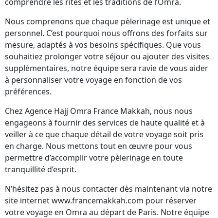
comprendre les rites et les traditions de l’Omra.
Nous comprenons que chaque pèlerinage est unique et
personnel. C’est pourquoi nous offrons des forfaits sur
mesure, adaptés à vos besoins spécifiques. Que vous
souhaitiez prolonger votre séjour ou ajouter des visites
supplémentaires, notre équipe sera ravie de vous aider
à personnaliser votre voyage en fonction de vos
préférences.
Chez Agence Hajj Omra France Makkah, nous nous
engageons à fournir des services de haute qualité et à
veiller à ce que chaque détail de votre voyage soit pris
en charge. Nous mettons tout en œuvre pour vous
permettre d’accomplir votre pèlerinage en toute
tranquillité d’esprit.
N’hésitez pas à nous contacter dès maintenant via notre
site internet www.francemakkah.com pour réserver
votre voyage en Omra au départ de Paris. Notre équipe