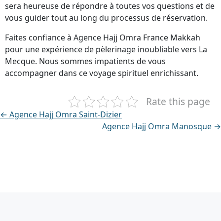
sera heureuse de répondre à toutes vos questions et de
vous guider tout au long du processus de réservation.
Faites confiance à Agence Hajj Omra France Makkah
pour une expérience de pèlerinage inoubliable vers La
Mecque. Nous sommes impatients de vous
accompagner dans ce voyage spirituel enrichissant.
Rate this page
← Agence Hajj Omra Saint-Dizier
Agence Hajj Omra Manosque →