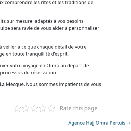
x comprendre les rites et les traditions de
its sur mesure, adaptés à vos besoins
uipe sera ravie de vous aider à personnaliser
veiller à ce que chaque détail de votre
en toute tranquillité d’esprit.
erver votre voyage en Omra au départ de
 processus de réservation.
rs La Mecque. Nous sommes impatients de vous
Rate this page
Agence Hajj Omra Pertuis →