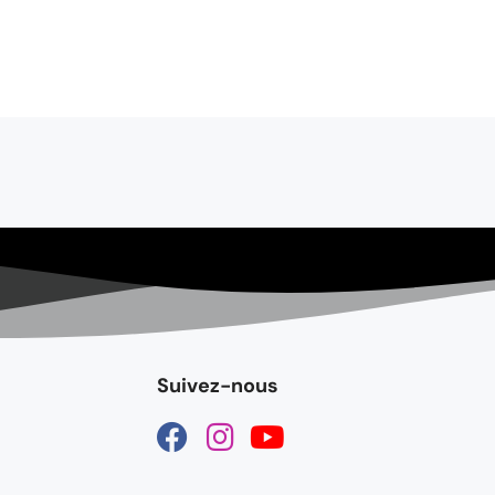
Suivez-nous