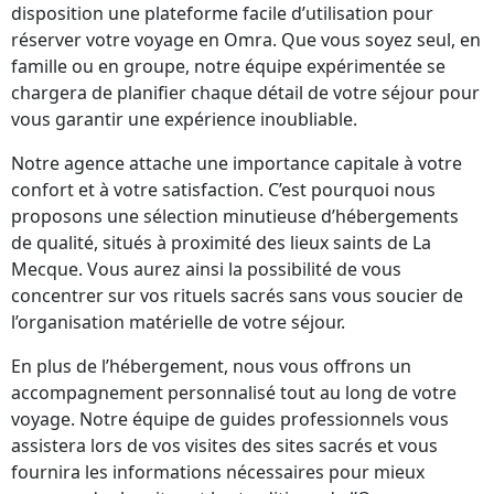
disposition une plateforme facile d’utilisation pour
réserver votre voyage en Omra. Que vous soyez seul, en
famille ou en groupe, notre équipe expérimentée se
chargera de planifier chaque détail de votre séjour pour
vous garantir une expérience inoubliable.
Notre agence attache une importance capitale à votre
confort et à votre satisfaction. C’est pourquoi nous
proposons une sélection minutieuse d’hébergements
de qualité, situés à proximité des lieux saints de La
Mecque. Vous aurez ainsi la possibilité de vous
concentrer sur vos rituels sacrés sans vous soucier de
l’organisation matérielle de votre séjour.
En plus de l’hébergement, nous vous offrons un
accompagnement personnalisé tout au long de votre
voyage. Notre équipe de guides professionnels vous
assistera lors de vos visites des sites sacrés et vous
fournira les informations nécessaires pour mieux