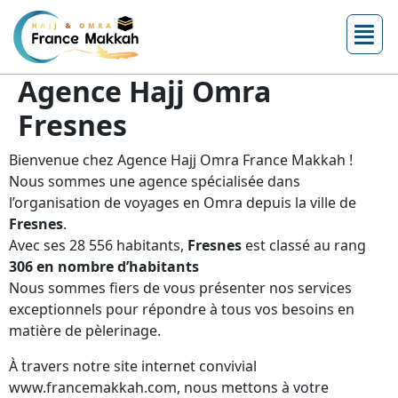
Agence Hajj Omra
Fresnes
Bienvenue chez Agence Hajj Omra France Makkah !
Nous sommes une agence spécialisée dans
l’organisation de voyages en Omra depuis la ville de
Fresnes
.
Avec ses 28 556 habitants,
Fresnes
est classé au rang
306 en nombre d’habitants
Nous sommes fiers de vous présenter nos services
exceptionnels pour répondre à tous vos besoins en
matière de pèlerinage.
À travers notre site internet convivial
www.francemakkah.com, nous mettons à votre