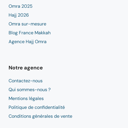
Omra 2025
Hajj 2026
Omra sur-mesure
Blog France Makkah
Agence Hajj Omra
Notre agence
Contactez-nous
Qui sommes-nous ?
Mentions légales
Politique de confidentialité
Conditions générales de vente