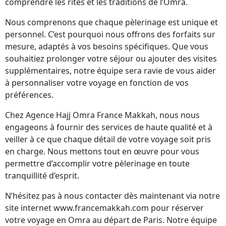
comprendre les rites et les traditions de l’Omra.
Nous comprenons que chaque pèlerinage est unique et
personnel. C’est pourquoi nous offrons des forfaits sur
mesure, adaptés à vos besoins spécifiques. Que vous
souhaitiez prolonger votre séjour ou ajouter des visites
supplémentaires, notre équipe sera ravie de vous aider
à personnaliser votre voyage en fonction de vos
préférences.
Chez Agence Hajj Omra France Makkah, nous nous
engageons à fournir des services de haute qualité et à
veiller à ce que chaque détail de votre voyage soit pris
en charge. Nous mettons tout en œuvre pour vous
permettre d’accomplir votre pèlerinage en toute
tranquillité d’esprit.
N’hésitez pas à nous contacter dès maintenant via notre
site internet www.francemakkah.com pour réserver
votre voyage en Omra au départ de Paris. Notre équipe