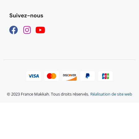
Suivez-nous
© 2023 France Makkah. Tous droits réservés.
Réalisation de site web