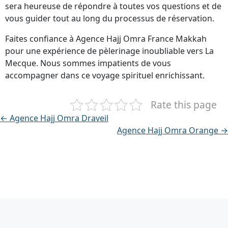
sera heureuse de répondre à toutes vos questions et de
vous guider tout au long du processus de réservation.
Faites confiance à Agence Hajj Omra France Makkah
pour une expérience de pèlerinage inoubliable vers La
Mecque. Nous sommes impatients de vous
accompagner dans ce voyage spirituel enrichissant.
Rate this page
← Agence Hajj Omra Draveil
Agence Hajj Omra Orange →