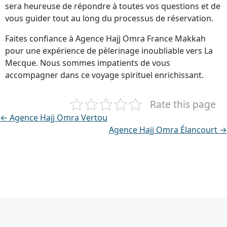
sera heureuse de répondre à toutes vos questions et de
vous guider tout au long du processus de réservation.
Faites confiance à Agence Hajj Omra France Makkah
pour une expérience de pèlerinage inoubliable vers La
Mecque. Nous sommes impatients de vous
accompagner dans ce voyage spirituel enrichissant.
Rate this page
← Agence Hajj Omra Vertou
Agence Hajj Omra Élancourt →