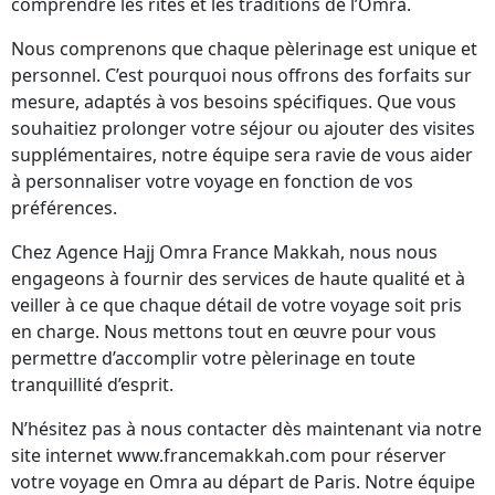
comprendre les rites et les traditions de l’Omra.
Nous comprenons que chaque pèlerinage est unique et
personnel. C’est pourquoi nous offrons des forfaits sur
mesure, adaptés à vos besoins spécifiques. Que vous
souhaitiez prolonger votre séjour ou ajouter des visites
supplémentaires, notre équipe sera ravie de vous aider
à personnaliser votre voyage en fonction de vos
préférences.
Chez Agence Hajj Omra France Makkah, nous nous
engageons à fournir des services de haute qualité et à
veiller à ce que chaque détail de votre voyage soit pris
en charge. Nous mettons tout en œuvre pour vous
permettre d’accomplir votre pèlerinage en toute
tranquillité d’esprit.
N’hésitez pas à nous contacter dès maintenant via notre
site internet www.francemakkah.com pour réserver
votre voyage en Omra au départ de Paris. Notre équipe