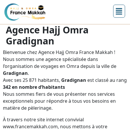
Agence Hajj Omra
Gradignan
Bienvenue chez Agence Hajj Omra France Makkah !
Nous sommes une agence spécialisée dans
l’organisation de voyages en Omra depuis la ville de
Gradignan
.
Avec ses 25 871 habitants,
Gradignan
est classé au rang
342 en nombre d’habitants
Nous sommes fiers de vous présenter nos services
exceptionnels pour répondre à tous vos besoins en
matière de pèlerinage.
À travers notre site internet convivial
www.francemakkah.com, nous mettons à votre