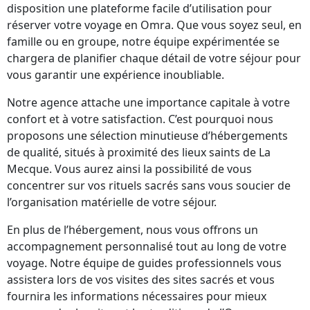
disposition une plateforme facile d’utilisation pour
réserver votre voyage en Omra. Que vous soyez seul, en
famille ou en groupe, notre équipe expérimentée se
chargera de planifier chaque détail de votre séjour pour
vous garantir une expérience inoubliable.
Notre agence attache une importance capitale à votre
confort et à votre satisfaction. C’est pourquoi nous
proposons une sélection minutieuse d’hébergements
de qualité, situés à proximité des lieux saints de La
Mecque. Vous aurez ainsi la possibilité de vous
concentrer sur vos rituels sacrés sans vous soucier de
l’organisation matérielle de votre séjour.
En plus de l’hébergement, nous vous offrons un
accompagnement personnalisé tout au long de votre
voyage. Notre équipe de guides professionnels vous
assistera lors de vos visites des sites sacrés et vous
fournira les informations nécessaires pour mieux