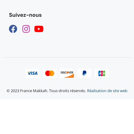
Suivez-nous
© 2023 France Makkah. Tous droits réservés.
Réalisation de site web