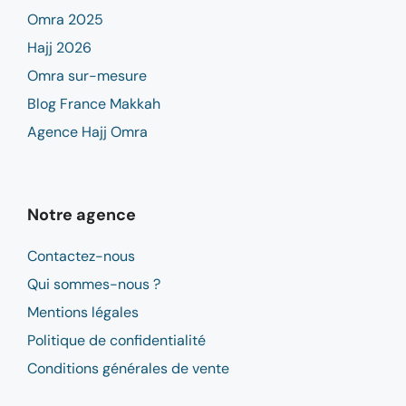
Omra 2025
Hajj 2026
Omra sur-mesure
Blog France Makkah
Agence Hajj Omra
Notre agence
Contactez-nous
Qui sommes-nous ?
Mentions légales
Politique de confidentialité
Conditions générales de vente