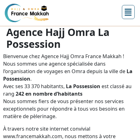
Agence Hajj Omra La
Possession
Bienvenue chez Agence Hajj Omra France Makkah !
Nous sommes une agence spécialisée dans
l’organisation de voyages en Omra depuis la ville de
La
Possession
.
Avec ses 33 370 habitants,
La Possession
est classé au
rang
242 en nombre d’habitants
Nous sommes fiers de vous présenter nos services
exceptionnels pour répondre à tous vos besoins en
matière de pèlerinage.
À travers notre site internet convivial
www.francemakkah.com, nous mettons à votre