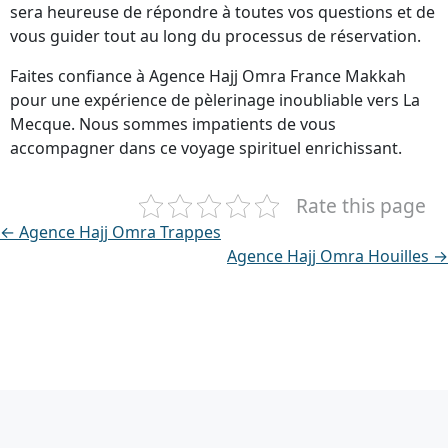
sera heureuse de répondre à toutes vos questions et de
vous guider tout au long du processus de réservation.
Faites confiance à Agence Hajj Omra France Makkah
pour une expérience de pèlerinage inoubliable vers La
Mecque. Nous sommes impatients de vous
accompagner dans ce voyage spirituel enrichissant.
Rate this page
← Agence Hajj Omra Trappes
Agence Hajj Omra Houilles →