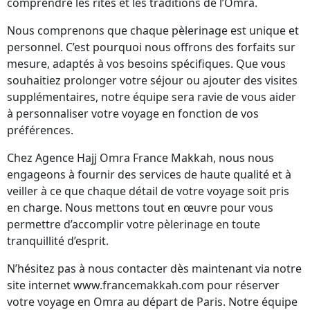
comprendre les rites et les traditions de l’Omra.
Nous comprenons que chaque pèlerinage est unique et
personnel. C’est pourquoi nous offrons des forfaits sur
mesure, adaptés à vos besoins spécifiques. Que vous
souhaitiez prolonger votre séjour ou ajouter des visites
supplémentaires, notre équipe sera ravie de vous aider
à personnaliser votre voyage en fonction de vos
préférences.
Chez Agence Hajj Omra France Makkah, nous nous
engageons à fournir des services de haute qualité et à
veiller à ce que chaque détail de votre voyage soit pris
en charge. Nous mettons tout en œuvre pour vous
permettre d’accomplir votre pèlerinage en toute
tranquillité d’esprit.
N’hésitez pas à nous contacter dès maintenant via notre
site internet www.francemakkah.com pour réserver
votre voyage en Omra au départ de Paris. Notre équipe