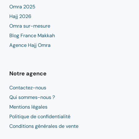
Omra 2025
Hajj 2026
Omra sur-mesure
Blog France Makkah
Agence Hajj Omra
Notre agence
Contactez-nous
Qui sommes-nous ?
Mentions légales
Politique de confidentialité
Conditions générales de vente