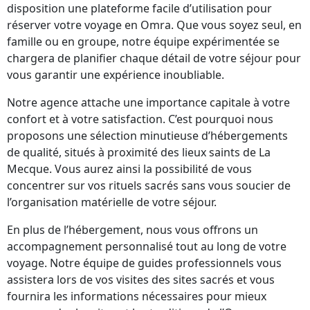
disposition une plateforme facile d’utilisation pour
réserver votre voyage en Omra. Que vous soyez seul, en
famille ou en groupe, notre équipe expérimentée se
chargera de planifier chaque détail de votre séjour pour
vous garantir une expérience inoubliable.
Notre agence attache une importance capitale à votre
confort et à votre satisfaction. C’est pourquoi nous
proposons une sélection minutieuse d’hébergements
de qualité, situés à proximité des lieux saints de La
Mecque. Vous aurez ainsi la possibilité de vous
concentrer sur vos rituels sacrés sans vous soucier de
l’organisation matérielle de votre séjour.
En plus de l’hébergement, nous vous offrons un
accompagnement personnalisé tout au long de votre
voyage. Notre équipe de guides professionnels vous
assistera lors de vos visites des sites sacrés et vous
fournira les informations nécessaires pour mieux