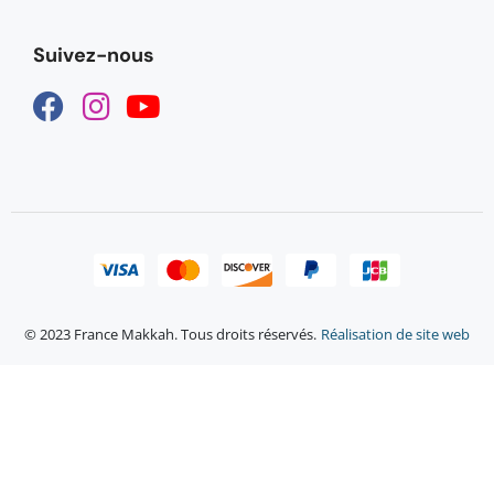
Suivez-nous
© 2023 France Makkah. Tous droits réservés.
Réalisation de site web