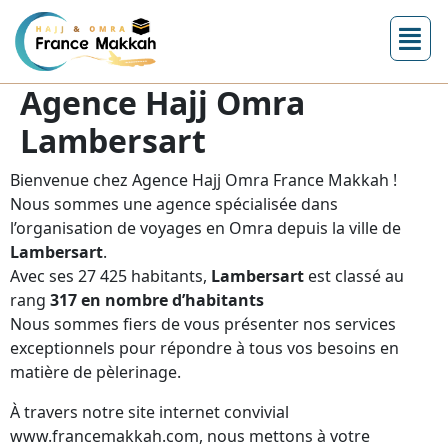
Agence Hajj Omra
Lambersart
Bienvenue chez Agence Hajj Omra France Makkah !
Nous sommes une agence spécialisée dans
l’organisation de voyages en Omra depuis la ville de
Lambersart
.
Avec ses 27 425 habitants,
Lambersart
est classé au
rang
317 en nombre d’habitants
Nous sommes fiers de vous présenter nos services
exceptionnels pour répondre à tous vos besoins en
matière de pèlerinage.
À travers notre site internet convivial
www.francemakkah.com, nous mettons à votre