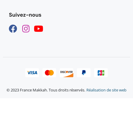
Suivez-nous
© 2023 France Makkah. Tous droits réservés.
Réalisation de site web