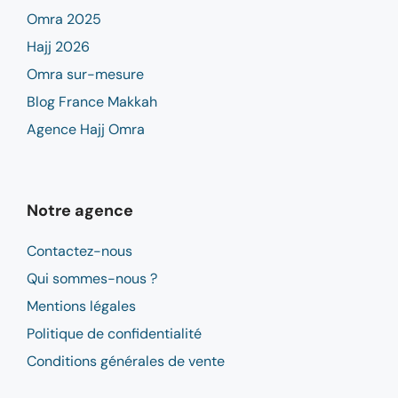
Omra 2025
Hajj 2026
Omra sur-mesure
Blog France Makkah
Agence Hajj Omra
Notre agence
Contactez-nous
Qui sommes-nous ?
Mentions légales
Politique de confidentialité
Conditions générales de vente