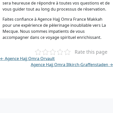
sera heureuse de répondre à toutes vos questions et de
vous guider tout au long du processus de réservation.
Faites confiance à Agence Hajj Omra France Makkah
pour une expérience de pèlerinage inoubliable vers La
Mecque. Nous sommes impatients de vous
accompagner dans ce voyage spirituel enrichissant.
Rate this page
← Agence Hajj Omra Orvault
Agence Hajj Omra Illkirch-Graffenstaden →