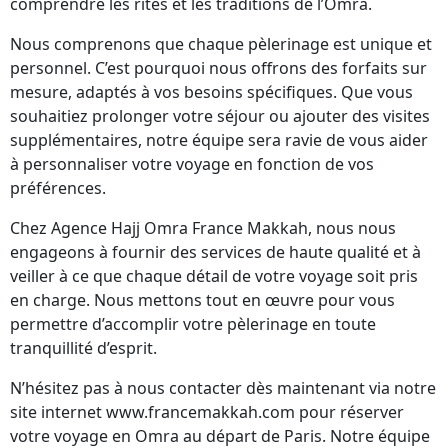
comprendre les rites et les traditions de l’Omra.
Nous comprenons que chaque pèlerinage est unique et
personnel. C’est pourquoi nous offrons des forfaits sur
mesure, adaptés à vos besoins spécifiques. Que vous
souhaitiez prolonger votre séjour ou ajouter des visites
supplémentaires, notre équipe sera ravie de vous aider
à personnaliser votre voyage en fonction de vos
préférences.
Chez Agence Hajj Omra France Makkah, nous nous
engageons à fournir des services de haute qualité et à
veiller à ce que chaque détail de votre voyage soit pris
en charge. Nous mettons tout en œuvre pour vous
permettre d’accomplir votre pèlerinage en toute
tranquillité d’esprit.
N’hésitez pas à nous contacter dès maintenant via notre
site internet www.francemakkah.com pour réserver
votre voyage en Omra au départ de Paris. Notre équipe