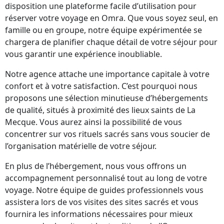
disposition une plateforme facile d’utilisation pour
réserver votre voyage en Omra. Que vous soyez seul, en
famille ou en groupe, notre équipe expérimentée se
chargera de planifier chaque détail de votre séjour pour
vous garantir une expérience inoubliable.
Notre agence attache une importance capitale à votre
confort et à votre satisfaction. C’est pourquoi nous
proposons une sélection minutieuse d’hébergements
de qualité, situés à proximité des lieux saints de La
Mecque. Vous aurez ainsi la possibilité de vous
concentrer sur vos rituels sacrés sans vous soucier de
l’organisation matérielle de votre séjour.
En plus de l’hébergement, nous vous offrons un
accompagnement personnalisé tout au long de votre
voyage. Notre équipe de guides professionnels vous
assistera lors de vos visites des sites sacrés et vous
fournira les informations nécessaires pour mieux