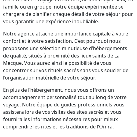
famille ou en groupe, notre équipe expérimentée se
chargera de planifier chaque détail de votre séjour pour
vous garantir une expérience inoubliable.
Notre agence attache une importance capitale à votre
confort et à votre satisfaction. C’est pourquoi nous
proposons une sélection minutieuse d’hébergements
de qualité, situés à proximité des lieux saints de La
Mecque. Vous aurez ainsi la possibilité de vous
concentrer sur vos rituels sacrés sans vous soucier de
l’organisation matérielle de votre séjour.
En plus de l’hébergement, nous vous offrons un
accompagnement personnalisé tout au long de votre
voyage. Notre équipe de guides professionnels vous
assistera lors de vos visites des sites sacrés et vous
fournira les informations nécessaires pour mieux
comprendre les rites et les traditions de l’Omra.