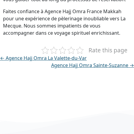
Faites confiance à Agence Hajj Omra France Makkah
pour une expérience de pèlerinage inoubliable vers La
Mecque. Nous sommes impatients de vous
accompagner dans ce voyage spirituel enrichissant.
Rate this page
← Agence Hajj Omra La Valette-du-Var
Agence Hajj Omra Sainte-Suzanne →