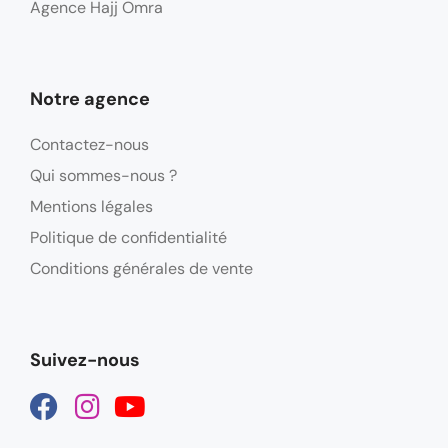
Agence Hajj Omra
Notre agence
Contactez-nous
Qui sommes-nous ?
Mentions légales
Politique de confidentialité
Conditions générales de vente
Suivez-nous