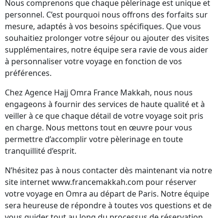
Nous comprenons que chaque pèlerinage est unique et
personnel. C’est pourquoi nous offrons des forfaits sur
mesure, adaptés à vos besoins spécifiques. Que vous
souhaitiez prolonger votre séjour ou ajouter des visites
supplémentaires, notre équipe sera ravie de vous aider
à personnaliser votre voyage en fonction de vos
préférences.
Chez Agence Hajj Omra France Makkah, nous nous
engageons à fournir des services de haute qualité et à
veiller à ce que chaque détail de votre voyage soit pris
en charge. Nous mettons tout en œuvre pour vous
permettre d’accomplir votre pèlerinage en toute
tranquillité d’esprit.
N’hésitez pas à nous contacter dès maintenant via notre
site internet www.francemakkah.com pour réserver
votre voyage en Omra au départ de Paris. Notre équipe
sera heureuse de répondre à toutes vos questions et de
vous guider tout au long du processus de réservation.