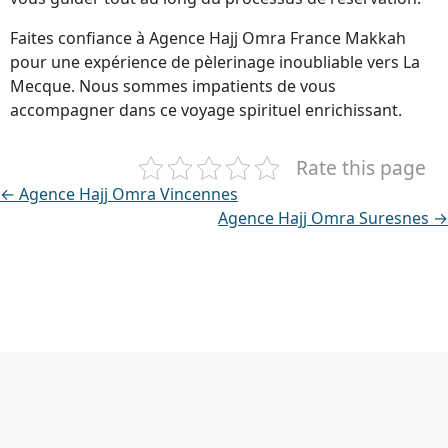
Faites confiance à Agence Hajj Omra France Makkah
pour une expérience de pèlerinage inoubliable vers La
Mecque. Nous sommes impatients de vous
accompagner dans ce voyage spirituel enrichissant.
Rate this page
← Agence Hajj Omra Vincennes
Agence Hajj Omra Suresnes →