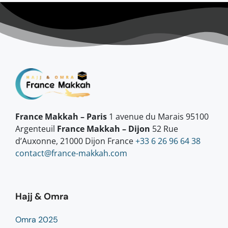
France Makkah – Paris
1 avenue du Marais 95100
Argenteuil
France Makkah – Dijon
52 Rue
d’Auxonne, 21000 Dijon France
+33 6 26 96 64 38
contact@france-makkah.com
Hajj & Omra
Omra 2025