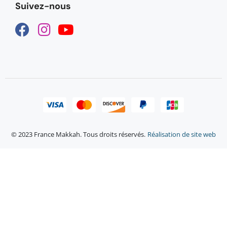
Suivez-nous
© 2023 France Makkah. Tous droits réservés.
Réalisation de site web