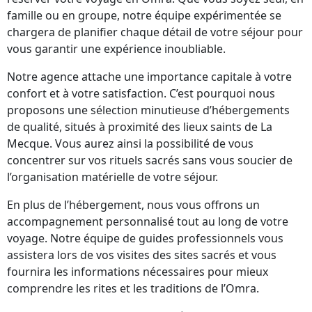
famille ou en groupe, notre équipe expérimentée se
chargera de planifier chaque détail de votre séjour pour
vous garantir une expérience inoubliable.
Notre agence attache une importance capitale à votre
confort et à votre satisfaction. C’est pourquoi nous
proposons une sélection minutieuse d’hébergements
de qualité, situés à proximité des lieux saints de La
Mecque. Vous aurez ainsi la possibilité de vous
concentrer sur vos rituels sacrés sans vous soucier de
l’organisation matérielle de votre séjour.
En plus de l’hébergement, nous vous offrons un
accompagnement personnalisé tout au long de votre
voyage. Notre équipe de guides professionnels vous
assistera lors de vos visites des sites sacrés et vous
fournira les informations nécessaires pour mieux
comprendre les rites et les traditions de l’Omra.