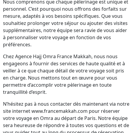
Nous comprenons que chaque pèlerinage est unique et
personnel. C’est pourquoi nous offrons des forfaits sur
mesure, adaptés à vos besoins spécifiques. Que vous
souhaitiez prolonger votre séjour ou ajouter des visites
supplémentaires, notre équipe sera ravie de vous aider
à personnaliser votre voyage en fonction de vos
préférences.
Chez Agence Hajj Omra France Makkah, nous nous
engageons à fournir des services de haute qualité et à
veiller à ce que chaque détail de votre voyage soit pris
en charge. Nous mettons tout en œuvre pour vous
permettre d’accomplir votre pèlerinage en toute
tranquillité d’esprit.
N’hésitez pas à nous contacter dès maintenant via notre
site internet www.francemakkah.com pour réserver
votre voyage en Omra au départ de Paris. Notre équipe
sera heureuse de répondre à toutes vos questions et de
vous guider tout au long du processus de réservation.