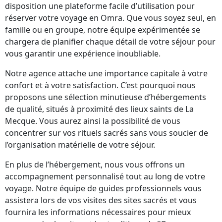
disposition une plateforme facile d’utilisation pour
réserver votre voyage en Omra. Que vous soyez seul, en
famille ou en groupe, notre équipe expérimentée se
chargera de planifier chaque détail de votre séjour pour
vous garantir une expérience inoubliable.
Notre agence attache une importance capitale à votre
confort et à votre satisfaction. C’est pourquoi nous
proposons une sélection minutieuse d’hébergements
de qualité, situés à proximité des lieux saints de La
Mecque. Vous aurez ainsi la possibilité de vous
concentrer sur vos rituels sacrés sans vous soucier de
l’organisation matérielle de votre séjour.
En plus de l’hébergement, nous vous offrons un
accompagnement personnalisé tout au long de votre
voyage. Notre équipe de guides professionnels vous
assistera lors de vos visites des sites sacrés et vous
fournira les informations nécessaires pour mieux