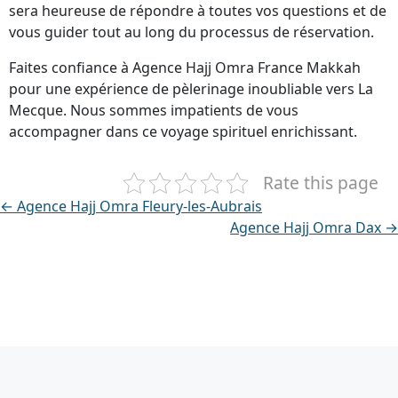
sera heureuse de répondre à toutes vos questions et de
vous guider tout au long du processus de réservation.
Faites confiance à Agence Hajj Omra France Makkah
pour une expérience de pèlerinage inoubliable vers La
Mecque. Nous sommes impatients de vous
accompagner dans ce voyage spirituel enrichissant.
Rate this page
← Agence Hajj Omra Fleury-les-Aubrais
Agence Hajj Omra Dax →