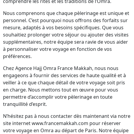
comprendre les rites et les traditions de l’Omra.
Nous comprenons que chaque pèlerinage est unique et
personnel. C’est pourquoi nous offrons des forfaits sur
mesure, adaptés à vos besoins spécifiques. Que vous
souhaitiez prolonger votre séjour ou ajouter des visites
supplémentaires, notre équipe sera ravie de vous aider
à personnaliser votre voyage en fonction de vos
préférences.
Chez Agence Hajj Omra France Makkah, nous nous
engageons à fournir des services de haute qualité et à
veiller à ce que chaque détail de votre voyage soit pris
en charge. Nous mettons tout en œuvre pour vous
permettre d’accomplir votre pèlerinage en toute
tranquillité d’esprit.
N’hésitez pas à nous contacter dès maintenant via notre
site internet www.francemakkah.com pour réserver
votre voyage en Omra au départ de Paris. Notre équipe