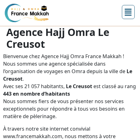
Agence Hajj Omra Le
Creusot
Bienvenue chez Agence Hajj Omra France Makkah !
Nous sommes une agence spécialisée dans
l’organisation de voyages en Omra depuis la ville de
Le
Creusot
.
Avec ses 21 057 habitants,
Le Creusot
est classé au rang
443 en nombre d’habitants
Nous sommes fiers de vous présenter nos services
exceptionnels pour répondre à tous vos besoins en
matière de pèlerinage.
À travers notre site internet convivial
www.francemakkah.com, nous mettons à votre