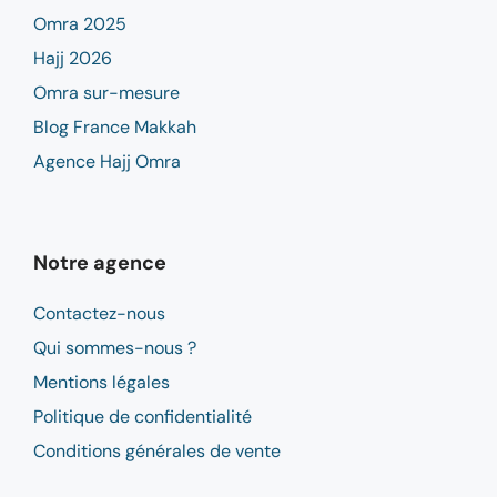
Omra 2025
Hajj 2026
Omra sur-mesure
Blog France Makkah
Agence Hajj Omra
Notre agence
Contactez-nous
Qui sommes-nous ?
Mentions légales
Politique de confidentialité
Conditions générales de vente