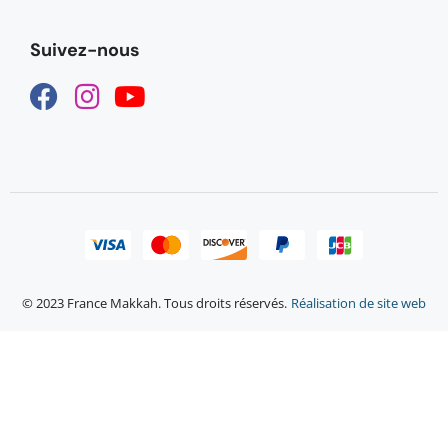
Suivez-nous
© 2023 France Makkah. Tous droits réservés.
Réalisation de site web