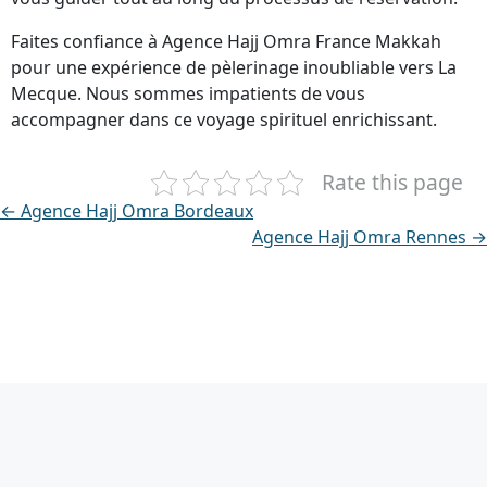
Faites confiance à Agence Hajj Omra France Makkah
pour une expérience de pèlerinage inoubliable vers La
Mecque. Nous sommes impatients de vous
accompagner dans ce voyage spirituel enrichissant.
Rate this page
← Agence Hajj Omra Bordeaux
Agence Hajj Omra Rennes →