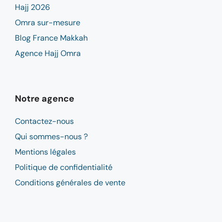
Hajj 2026
Omra sur-mesure
Blog France Makkah
Agence Hajj Omra
Notre agence
Contactez-nous
Qui sommes-nous ?
Mentions légales
Politique de confidentialité
Conditions générales de vente