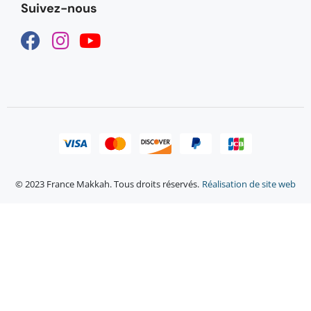
Suivez-nous
© 2023 France Makkah. Tous droits réservés.
Réalisation de site web