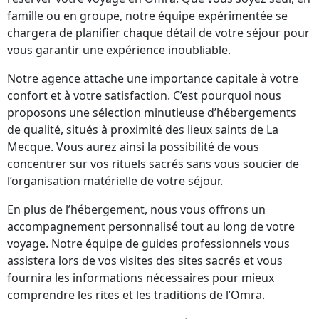
famille ou en groupe, notre équipe expérimentée se
chargera de planifier chaque détail de votre séjour pour
vous garantir une expérience inoubliable.
Notre agence attache une importance capitale à votre
confort et à votre satisfaction. C’est pourquoi nous
proposons une sélection minutieuse d’hébergements
de qualité, situés à proximité des lieux saints de La
Mecque. Vous aurez ainsi la possibilité de vous
concentrer sur vos rituels sacrés sans vous soucier de
l’organisation matérielle de votre séjour.
En plus de l’hébergement, nous vous offrons un
accompagnement personnalisé tout au long de votre
voyage. Notre équipe de guides professionnels vous
assistera lors de vos visites des sites sacrés et vous
fournira les informations nécessaires pour mieux
comprendre les rites et les traditions de l’Omra.