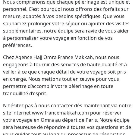
Nous comprenons que chaque pèlerinage est unique et
personnel. C’est pourquoi nous offrons des forfaits sur
mesure, adaptés à vos besoins spécifiques. Que vous
souhaitiez prolonger votre séjour ou ajouter des visites
supplémentaires, notre équipe sera ravie de vous aider
à personnaliser votre voyage en fonction de vos
préférences.
Chez Agence Hajj Omra France Makkah, nous nous
engageons à fournir des services de haute qualité et à
veiller à ce que chaque détail de votre voyage soit pris
en charge. Nous mettons tout en œuvre pour vous
permettre d’accomplir votre pèlerinage en toute
tranquillité d’esprit.
N’hésitez pas à nous contacter dès maintenant via notre
site internet www.francemakkah.com pour réserver
votre voyage en Omra au départ de Paris. Notre équipe
sera heureuse de répondre à toutes vos questions et de
vous guider tout au long du processus de réservation.