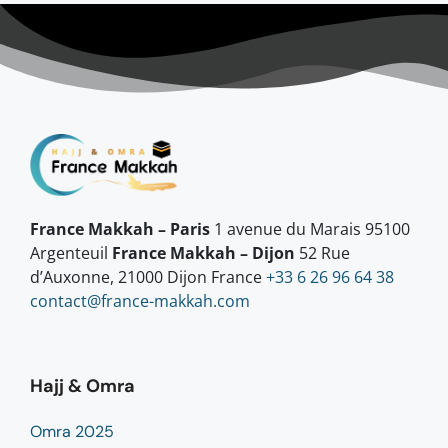
France Makkah – Paris
1 avenue du Marais 95100
Argenteuil
France Makkah – Dijon
52 Rue
d’Auxonne, 21000 Dijon France
+33 6 26 96 64 38
contact@france-makkah.com
Hajj & Omra
Omra 2025