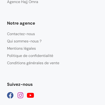
Agence Hajj Omra
Notre agence
Contactez-nous
Qui sommes-nous ?
Mentions légales
Politique de confidentialité
Conditions générales de vente
Suivez-nous