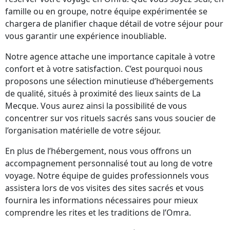
famille ou en groupe, notre équipe expérimentée se
chargera de planifier chaque détail de votre séjour pour
vous garantir une expérience inoubliable.
Notre agence attache une importance capitale à votre
confort et à votre satisfaction. C’est pourquoi nous
proposons une sélection minutieuse d’hébergements
de qualité, situés à proximité des lieux saints de La
Mecque. Vous aurez ainsi la possibilité de vous
concentrer sur vos rituels sacrés sans vous soucier de
l’organisation matérielle de votre séjour.
En plus de l’hébergement, nous vous offrons un
accompagnement personnalisé tout au long de votre
voyage. Notre équipe de guides professionnels vous
assistera lors de vos visites des sites sacrés et vous
fournira les informations nécessaires pour mieux
comprendre les rites et les traditions de l’Omra.