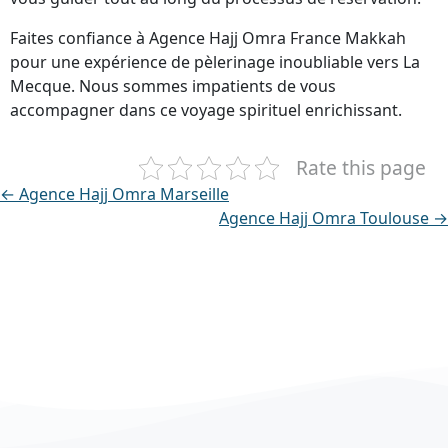
Faites confiance à Agence Hajj Omra France Makkah
pour une expérience de pèlerinage inoubliable vers La
Mecque. Nous sommes impatients de vous
accompagner dans ce voyage spirituel enrichissant.
Rate this page
← Agence Hajj Omra Marseille
Agence Hajj Omra Toulouse →