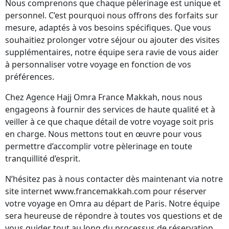
Nous comprenons que chaque pèlerinage est unique et
personnel. C’est pourquoi nous offrons des forfaits sur
mesure, adaptés à vos besoins spécifiques. Que vous
souhaitiez prolonger votre séjour ou ajouter des visites
supplémentaires, notre équipe sera ravie de vous aider
à personnaliser votre voyage en fonction de vos
préférences.
Chez Agence Hajj Omra France Makkah, nous nous
engageons à fournir des services de haute qualité et à
veiller à ce que chaque détail de votre voyage soit pris
en charge. Nous mettons tout en œuvre pour vous
permettre d’accomplir votre pèlerinage en toute
tranquillité d’esprit.
N’hésitez pas à nous contacter dès maintenant via notre
site internet www.francemakkah.com pour réserver
votre voyage en Omra au départ de Paris. Notre équipe
sera heureuse de répondre à toutes vos questions et de
vous guider tout au long du processus de réservation.