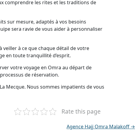
x comprendre les rites et les traditions de
its sur mesure, adaptés à vos besoins
uipe sera ravie de vous aider à personnaliser
veiller à ce que chaque détail de votre
en toute tranquillité d’esprit.
erver votre voyage en Omra au départ de
 processus de réservation.
rs La Mecque. Nous sommes impatients de vous
Rate this page
Agence Hajj Omra Malakoff →