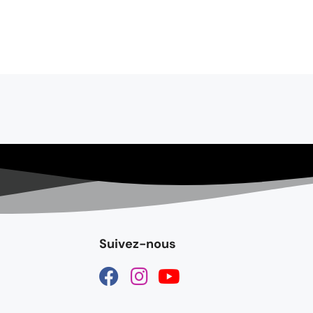
Suivez-nous