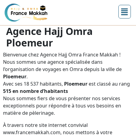
Agence Hajj Omra
Ploemeur
Bienvenue chez Agence Hajj Omra France Makkah !
Nous sommes une agence spécialisée dans
l’organisation de voyages en Omra depuis la ville de
Ploemeur
.
Avec ses 18 537 habitants,
Ploemeur
est classé au rang
515 en nombre d’habitants
Nous sommes fiers de vous présenter nos services
exceptionnels pour répondre à tous vos besoins en
matière de pèlerinage.
À travers notre site internet convivial
www.francemakkah.com, nous mettons à votre