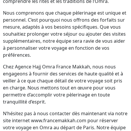
comprendre les rites et les traditions de l’Omra.
Nous comprenons que chaque pèlerinage est unique et
personnel. C’est pourquoi nous offrons des forfaits sur
mesure, adaptés à vos besoins spécifiques. Que vous
souhaitiez prolonger votre séjour ou ajouter des visites
supplémentaires, notre équipe sera ravie de vous aider
à personnaliser votre voyage en fonction de vos
préférences.
Chez Agence Hajj Omra France Makkah, nous nous
engageons à fournir des services de haute qualité et à
veiller à ce que chaque détail de votre voyage soit pris
en charge. Nous mettons tout en œuvre pour vous
permettre d’accomplir votre pèlerinage en toute
tranquillité d’esprit.
N’hésitez pas à nous contacter dès maintenant via notre
site internet www.francemakkah.com pour réserver
votre voyage en Omra au départ de Paris. Notre équipe