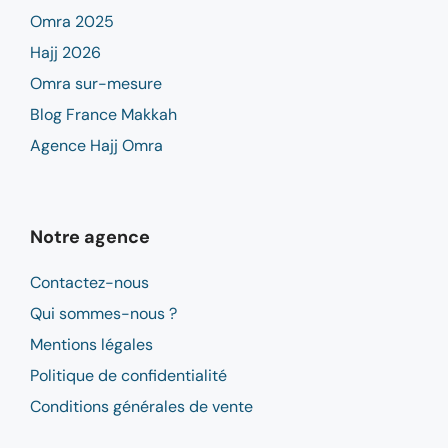
Omra 2025
Hajj 2026
Omra sur-mesure
Blog France Makkah
Agence Hajj Omra
Notre agence
Contactez-nous
Qui sommes-nous ?
Mentions légales
Politique de confidentialité
Conditions générales de vente