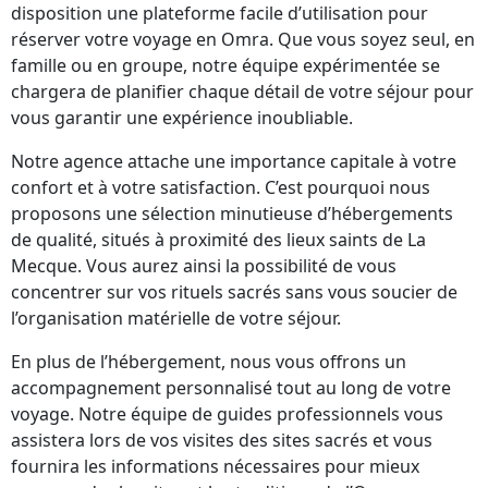
disposition une plateforme facile d’utilisation pour
réserver votre voyage en Omra. Que vous soyez seul, en
famille ou en groupe, notre équipe expérimentée se
chargera de planifier chaque détail de votre séjour pour
vous garantir une expérience inoubliable.
Notre agence attache une importance capitale à votre
confort et à votre satisfaction. C’est pourquoi nous
proposons une sélection minutieuse d’hébergements
de qualité, situés à proximité des lieux saints de La
Mecque. Vous aurez ainsi la possibilité de vous
concentrer sur vos rituels sacrés sans vous soucier de
l’organisation matérielle de votre séjour.
En plus de l’hébergement, nous vous offrons un
accompagnement personnalisé tout au long de votre
voyage. Notre équipe de guides professionnels vous
assistera lors de vos visites des sites sacrés et vous
fournira les informations nécessaires pour mieux