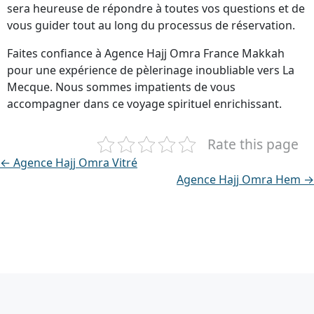
sera heureuse de répondre à toutes vos questions et de
vous guider tout au long du processus de réservation.
Faites confiance à Agence Hajj Omra France Makkah
pour une expérience de pèlerinage inoubliable vers La
Mecque. Nous sommes impatients de vous
accompagner dans ce voyage spirituel enrichissant.
Rate this page
← Agence Hajj Omra Vitré
Agence Hajj Omra Hem →