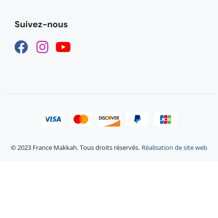
Suivez-nous
© 2023 France Makkah. Tous droits réservés.
Réalisation de site web