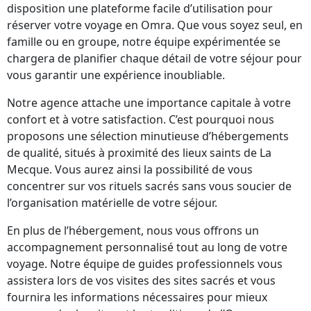
disposition une plateforme facile d’utilisation pour
réserver votre voyage en Omra. Que vous soyez seul, en
famille ou en groupe, notre équipe expérimentée se
chargera de planifier chaque détail de votre séjour pour
vous garantir une expérience inoubliable.
Notre agence attache une importance capitale à votre
confort et à votre satisfaction. C’est pourquoi nous
proposons une sélection minutieuse d’hébergements
de qualité, situés à proximité des lieux saints de La
Mecque. Vous aurez ainsi la possibilité de vous
concentrer sur vos rituels sacrés sans vous soucier de
l’organisation matérielle de votre séjour.
En plus de l’hébergement, nous vous offrons un
accompagnement personnalisé tout au long de votre
voyage. Notre équipe de guides professionnels vous
assistera lors de vos visites des sites sacrés et vous
fournira les informations nécessaires pour mieux