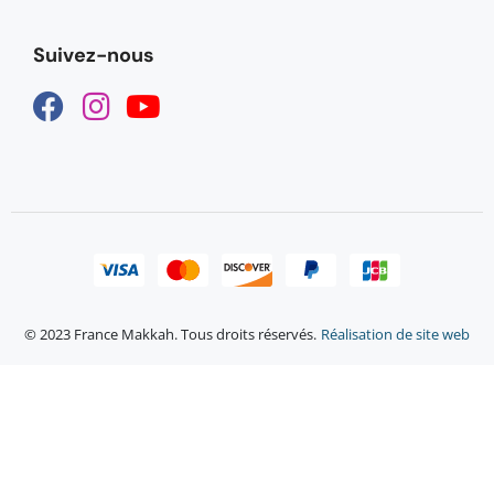
Suivez-nous
© 2023 France Makkah. Tous droits réservés.
Réalisation de site web