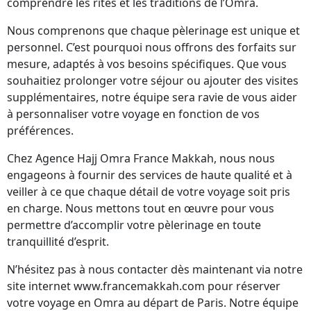
comprendre les rites et les traditions de l’Omra.
Nous comprenons que chaque pèlerinage est unique et
personnel. C’est pourquoi nous offrons des forfaits sur
mesure, adaptés à vos besoins spécifiques. Que vous
souhaitiez prolonger votre séjour ou ajouter des visites
supplémentaires, notre équipe sera ravie de vous aider
à personnaliser votre voyage en fonction de vos
préférences.
Chez Agence Hajj Omra France Makkah, nous nous
engageons à fournir des services de haute qualité et à
veiller à ce que chaque détail de votre voyage soit pris
en charge. Nous mettons tout en œuvre pour vous
permettre d’accomplir votre pèlerinage en toute
tranquillité d’esprit.
N’hésitez pas à nous contacter dès maintenant via notre
site internet www.francemakkah.com pour réserver
votre voyage en Omra au départ de Paris. Notre équipe