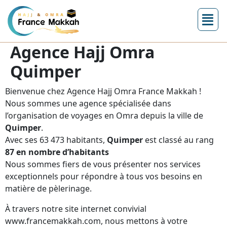
Agence Hajj Omra
Quimper
Bienvenue chez Agence Hajj Omra France Makkah !
Nous sommes une agence spécialisée dans
l’organisation de voyages en Omra depuis la ville de
Quimper
.
Avec ses 63 473 habitants,
Quimper
est classé au rang
87 en nombre d’habitants
Nous sommes fiers de vous présenter nos services
exceptionnels pour répondre à tous vos besoins en
matière de pèlerinage.
À travers notre site internet convivial
www.francemakkah.com, nous mettons à votre