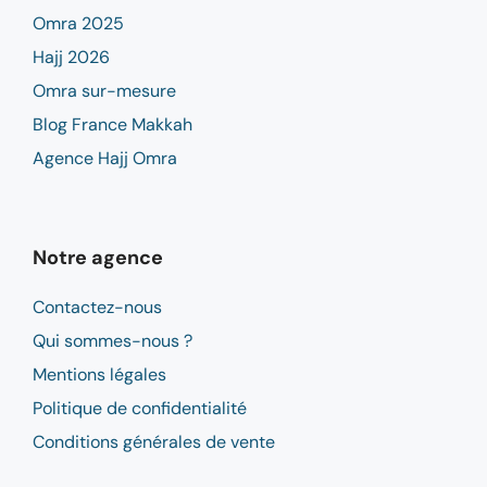
Omra 2025
Hajj 2026
Omra sur-mesure
Blog France Makkah
Agence Hajj Omra
Notre agence
Contactez-nous
Qui sommes-nous ?
Mentions légales
Politique de confidentialité
Conditions générales de vente