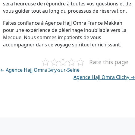
sera heureuse de répondre à toutes vos questions et de
vous guider tout au long du processus de réservation.
Faites confiance à Agence Hajj Omra France Makkah
pour une expérience de pèlerinage inoubliable vers La
Mecque. Nous sommes impatients de vous
accompagner dans ce voyage spirituel enrichissant.
Rate this page
← Agence Hajj Omra Ivry-sur-Seine
Agence Hajj Omra Clichy →