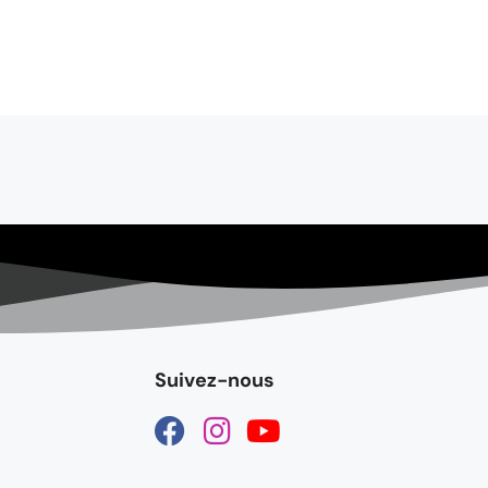
Suivez-nous