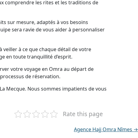
x comprendre les rites et les traditions de
its sur mesure, adaptés à vos besoins
uipe sera ravie de vous aider à personnaliser
veiller à ce que chaque détail de votre
en toute tranquillité d’esprit.
erver votre voyage en Omra au départ de
 processus de réservation.
rs La Mecque. Nous sommes impatients de vous
Rate this page
Agence Hajj Omra Nîmes →