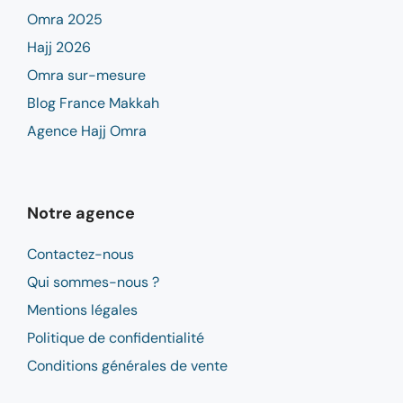
Omra 2025
Hajj 2026
Omra sur-mesure
Blog France Makkah
Agence Hajj Omra
Notre agence
Contactez-nous
Qui sommes-nous ?
Mentions légales
Politique de confidentialité
Conditions générales de vente