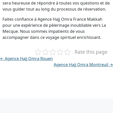
sera heureuse de répondre à toutes vos questions et de
vous guider tout au long du processus de réservation.
Faites confiance à Agence Hajj Omra France Makkah
pour une expérience de pèlerinage inoubliable vers La
Mecque. Nous sommes impatients de vous
accompagner dans ce voyage spirituel enrichissant.
Rate this page
← Agence Hajj Omra Rouen
Agence Hajj Omra Montreuil →