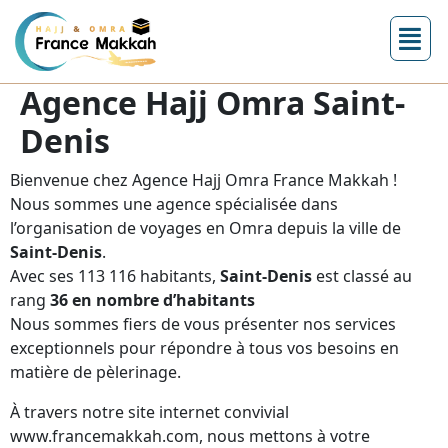
Agence Hajj Omra Saint-
Denis
Bienvenue chez Agence Hajj Omra France Makkah !
Nous sommes une agence spécialisée dans
l’organisation de voyages en Omra depuis la ville de
Saint-Denis
.
Avec ses 113 116 habitants,
Saint-Denis
est classé au
rang
36 en nombre d’habitants
Nous sommes fiers de vous présenter nos services
exceptionnels pour répondre à tous vos besoins en
matière de pèlerinage.
À travers notre site internet convivial
www.francemakkah.com, nous mettons à votre