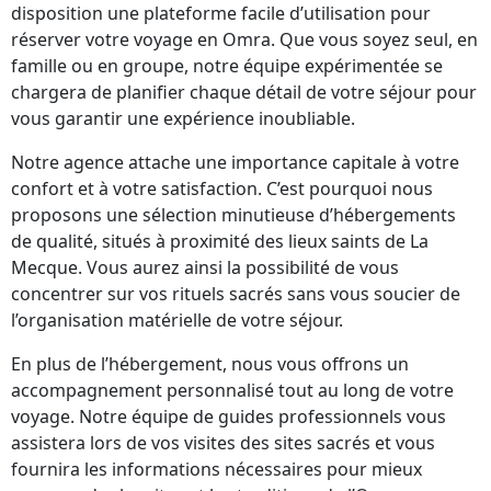
disposition une plateforme facile d’utilisation pour
réserver votre voyage en Omra. Que vous soyez seul, en
famille ou en groupe, notre équipe expérimentée se
chargera de planifier chaque détail de votre séjour pour
vous garantir une expérience inoubliable.
Notre agence attache une importance capitale à votre
confort et à votre satisfaction. C’est pourquoi nous
proposons une sélection minutieuse d’hébergements
de qualité, situés à proximité des lieux saints de La
Mecque. Vous aurez ainsi la possibilité de vous
concentrer sur vos rituels sacrés sans vous soucier de
l’organisation matérielle de votre séjour.
En plus de l’hébergement, nous vous offrons un
accompagnement personnalisé tout au long de votre
voyage. Notre équipe de guides professionnels vous
assistera lors de vos visites des sites sacrés et vous
fournira les informations nécessaires pour mieux