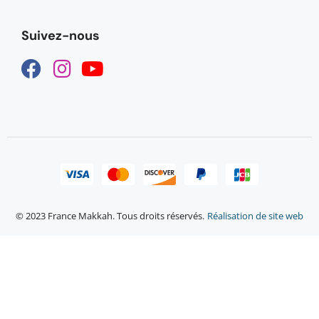
Suivez-nous
© 2023 France Makkah. Tous droits réservés.
Réalisation de site web