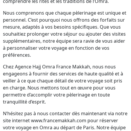
comprendre les rites et les traditions de l’Omra.
Nous comprenons que chaque pèlerinage est unique et
personnel. C’est pourquoi nous offrons des forfaits sur
mesure, adaptés à vos besoins spécifiques. Que vous
souhaitiez prolonger votre séjour ou ajouter des visites
supplémentaires, notre équipe sera ravie de vous aider
à personnaliser votre voyage en fonction de vos
préférences.
Chez Agence Hajj Omra France Makkah, nous nous
engageons à fournir des services de haute qualité et à
veiller à ce que chaque détail de votre voyage soit pris
en charge. Nous mettons tout en œuvre pour vous
permettre d’accomplir votre pèlerinage en toute
tranquillité d’esprit.
N’hésitez pas à nous contacter dès maintenant via notre
site internet www.francemakkah.com pour réserver
votre voyage en Omra au départ de Paris. Notre équipe