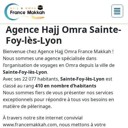
Agence Hajj Omra Sainte-
Foy-lès-Lyon
Bienvenue chez Agence Hajj Omra France Makkah !
Nous sommes une agence spécialisée dans
l’organisation de voyages en Omra depuis la ville de
Sainte-Foy-lès-Lyon
.
Avec ses 22 077 habitants,
Sainte-Foy-lès-Lyon
est
classé au rang
410 en nombre d’habitants
Nous sommes fiers de vous présenter nos services
exceptionnels pour répondre à tous vos besoins en
matière de pèlerinage.
À travers notre site internet convivial
www.francemakkah.com, nous mettons à votre