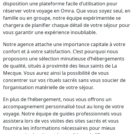
disposition une plateforme facile d’utilisation pour
réserver votre voyage en Omra. Que vous soyez seul, en
famille ou en groupe, notre équipe expérimentée se
chargera de planifier chaque détail de votre séjour pour
vous garantir une expérience inoubliable.
Notre agence attache une importance capitale à votre
confort et à votre satisfaction. C’est pourquoi nous
proposons une sélection minutieuse d’hébergements
de qualité, situés à proximité des lieux saints de La
Mecque. Vous aurez ainsi la possibilité de vous
concentrer sur vos rituels sacrés sans vous soucier de
l’organisation matérielle de votre séjour.
En plus de l’hébergement, nous vous offrons un
accompagnement personnalisé tout au long de votre
voyage. Notre équipe de guides professionnels vous
assistera lors de vos visites des sites sacrés et vous
fournira les informations nécessaires pour mieux