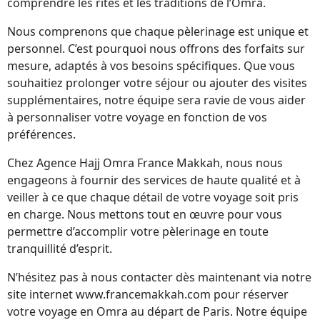
comprendre les rites et les traditions de l’Omra.
Nous comprenons que chaque pèlerinage est unique et
personnel. C’est pourquoi nous offrons des forfaits sur
mesure, adaptés à vos besoins spécifiques. Que vous
souhaitiez prolonger votre séjour ou ajouter des visites
supplémentaires, notre équipe sera ravie de vous aider
à personnaliser votre voyage en fonction de vos
préférences.
Chez Agence Hajj Omra France Makkah, nous nous
engageons à fournir des services de haute qualité et à
veiller à ce que chaque détail de votre voyage soit pris
en charge. Nous mettons tout en œuvre pour vous
permettre d’accomplir votre pèlerinage en toute
tranquillité d’esprit.
N’hésitez pas à nous contacter dès maintenant via notre
site internet www.francemakkah.com pour réserver
votre voyage en Omra au départ de Paris. Notre équipe