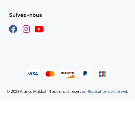
Suivez-nous
© 2023 France Makkah. Tous droits réservés.
Réalisation de site web