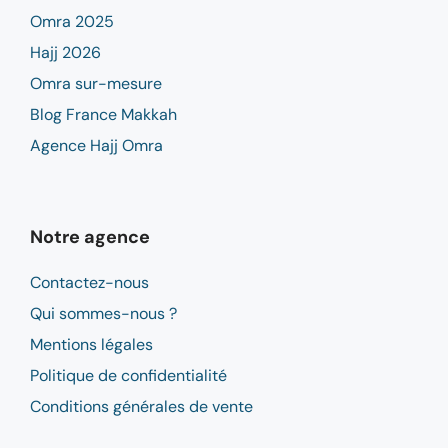
Omra 2025
Hajj 2026
Omra sur-mesure
Blog France Makkah
Agence Hajj Omra
Notre agence
Contactez-nous
Qui sommes-nous ?
Mentions légales
Politique de confidentialité
Conditions générales de vente