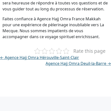
sera heureuse de répondre à toutes vos questions et de
vous guider tout au long du processus de réservation.
Faites confiance à Agence Hajj Omra France Makkah
pour une expérience de pèlerinage inoubliable vers La
Mecque. Nous sommes impatients de vous
accompagner dans ce voyage spirituel enrichissant.
Rate this page
← Agence Hajj Omra Hérouville-Saint-Clair
Agence Hajj Omra Deuil-la-Barre →