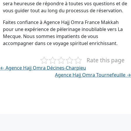
sera heureuse de répondre à toutes vos questions et de
vous guider tout au long du processus de réservation.
Faites confiance à Agence Hajj Omra France Makkah
pour une expérience de pèlerinage inoubliable vers La
Mecque. Nous sommes impatients de vous
accompagner dans ce voyage spirituel enrichissant.
Rate this page
← Agence Hajj Omra Décines-Charpieu
Agence Hajj Omra Tournefeuille →