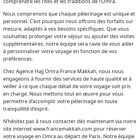
comprendre les rites et les traditions de l’Omra.
Nous comprenons que chaque pèlerinage est unique et
personnel. C’est pourquoi nous offrons des forfaits sur
mesure, adaptés à vos besoins spécifiques. Que vous
souhaitiez prolonger votre séjour ou ajouter des visites
supplémentaires, notre équipe sera ravie de vous aider
à personnaliser votre voyage en fonction de vos
préférences.
Chez Agence Hajj Omra France Makkah, nous nous
engageons à fournir des services de haute qualité et à
veiller à ce que chaque détail de votre voyage soit pris
en charge. Nous mettons tout en œuvre pour vous
permettre d’accomplir votre pèlerinage en toute
tranquillité d’esprit.
N’hésitez pas à nous contacter dès maintenant via notre
site internet www.francemakkah.com pour réserver
votre voyage en Omra au départ de Paris. Notre équipe