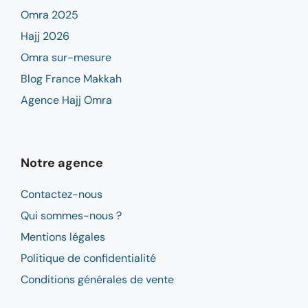
Omra 2025
Hajj 2026
Omra sur-mesure
Blog France Makkah
Agence Hajj Omra
Notre agence
Contactez-nous
Qui sommes-nous ?
Mentions légales
Politique de confidentialité
Conditions générales de vente