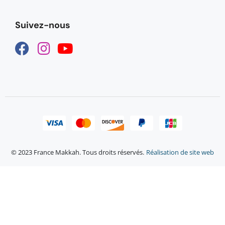
Suivez-nous
© 2023 France Makkah. Tous droits réservés.
Réalisation de site web