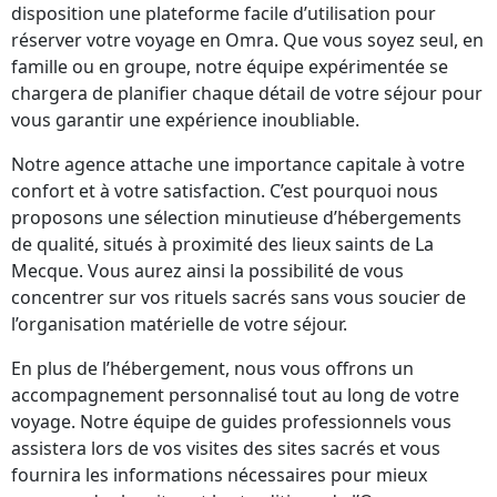
disposition une plateforme facile d’utilisation pour
réserver votre voyage en Omra. Que vous soyez seul, en
famille ou en groupe, notre équipe expérimentée se
chargera de planifier chaque détail de votre séjour pour
vous garantir une expérience inoubliable.
Notre agence attache une importance capitale à votre
confort et à votre satisfaction. C’est pourquoi nous
proposons une sélection minutieuse d’hébergements
de qualité, situés à proximité des lieux saints de La
Mecque. Vous aurez ainsi la possibilité de vous
concentrer sur vos rituels sacrés sans vous soucier de
l’organisation matérielle de votre séjour.
En plus de l’hébergement, nous vous offrons un
accompagnement personnalisé tout au long de votre
voyage. Notre équipe de guides professionnels vous
assistera lors de vos visites des sites sacrés et vous
fournira les informations nécessaires pour mieux