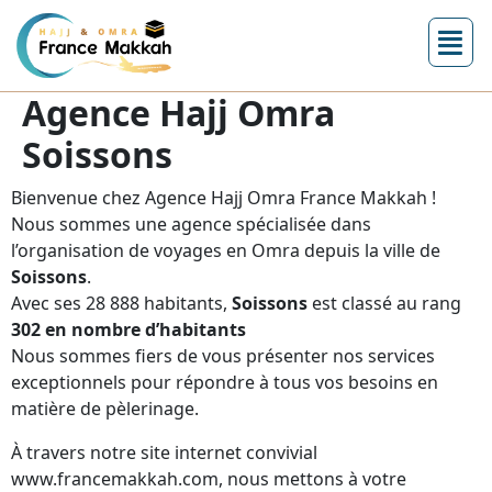
Agence Hajj Omra
Soissons
Bienvenue chez Agence Hajj Omra France Makkah !
Nous sommes une agence spécialisée dans
l’organisation de voyages en Omra depuis la ville de
Soissons
.
Avec ses 28 888 habitants,
Soissons
est classé au rang
302 en nombre d’habitants
Nous sommes fiers de vous présenter nos services
exceptionnels pour répondre à tous vos besoins en
matière de pèlerinage.
À travers notre site internet convivial
www.francemakkah.com, nous mettons à votre