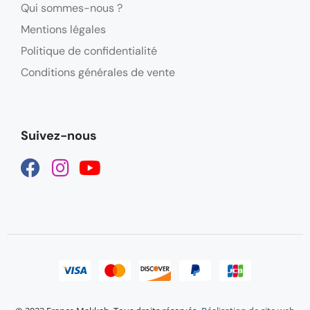
Qui sommes-nous ?
Mentions légales
Politique de confidentialité
Conditions générales de vente
Suivez-nous