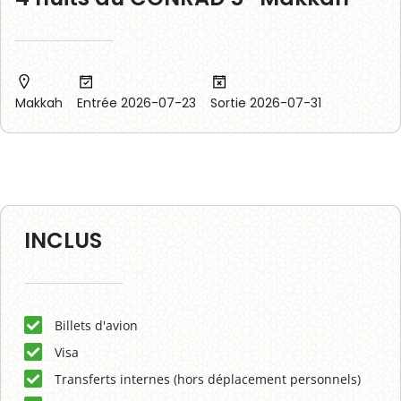
Makkah
Entrée 2026-07-23
Sortie 2026-07-31
INCLUS
Billets d'avion
Visa
Transferts internes (hors déplacement personnels)