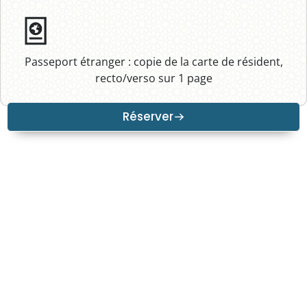
Passeport étranger : copie de la carte de résident,
recto/verso sur 1 page
Réserver