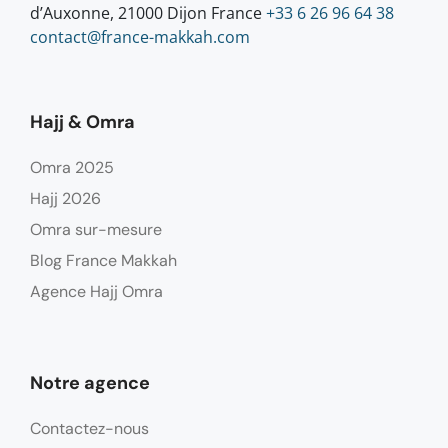
d’Auxonne, 21000 Dijon France
+33 6 26 96 64 38
contact@france-makkah.com
Hajj & Omra
Omra 2025
Hajj 2026
Omra sur-mesure
Blog France Makkah
Agence Hajj Omra
Notre agence
Contactez-nous