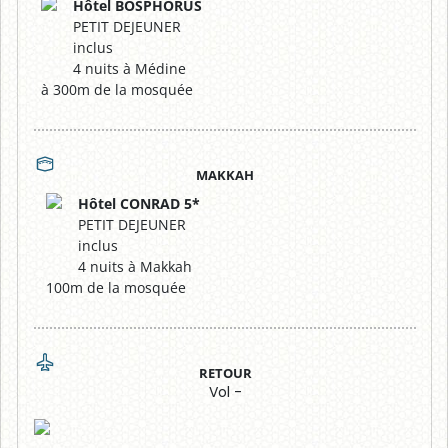
Hôtel BOSPHORUS
PETIT DEJEUNER
inclus
4 nuits à Médine
à 300m de la mosquée
MAKKAH
Hôtel CONRAD 5*
PETIT DEJEUNER
inclus
4 nuits à Makkah
100m de la mosquée
RETOUR
Vol -