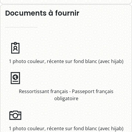
Documents à fournir
1 photo couleur, récente sur fond blanc (avec hijab)
Ressortissant français - Passeport français
obligatoire
1 photo couleur, récente sur fond blanc (avec hijab)