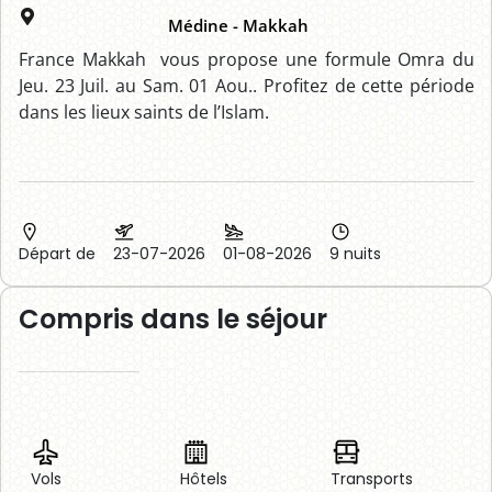
Médine - Makkah
France Makkah vous propose une formule Omra du
Jeu. 23 Juil. au Sam. 01 Aou.. Profitez de cette période
dans les lieux saints de l’Islam.
Départ de
23-07-2026
01-08-2026
9 nuits
Compris dans le séjour
Vols
Hôtels
Transports