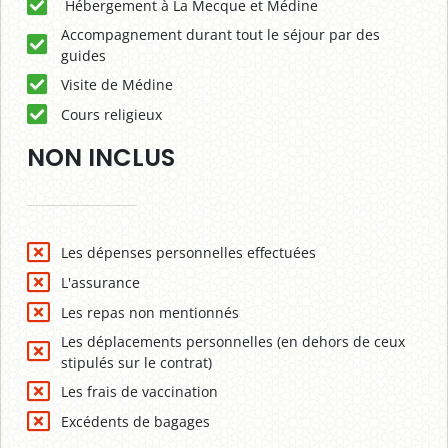
Hébergement à La Mecque et Médine
Accompagnement durant tout le séjour par des
guides
Visite de Médine
Cours religieux
NON INCLUS
Les dépenses personnelles effectuées
L'assurance
Les repas non mentionnés
Les déplacements personnelles (en dehors de ceux
stipulés sur le contrat)
Les frais de vaccination
Excédents de bagages