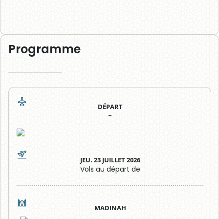
Programme
DÉPART
-
JEU. 23 JUILLET 2026
Vols au départ de
MADINAH