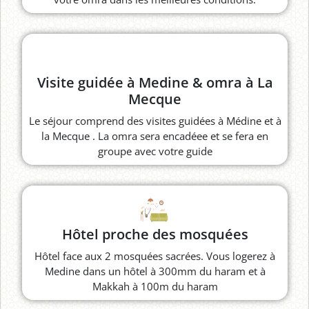
Visite guidée à Medine & omra à La
Mecque
Le séjour comprend des visites guidées à Médine et à
la Mecque . La omra sera encadéee et se fera en
groupe avec votre guide
Hôtel proche des mosquées
Hôtel face aux 2 mosquées sacrées. Vous logerez à
Medine dans un hôtel à 300mm du haram et à
Makkah à 100m du haram