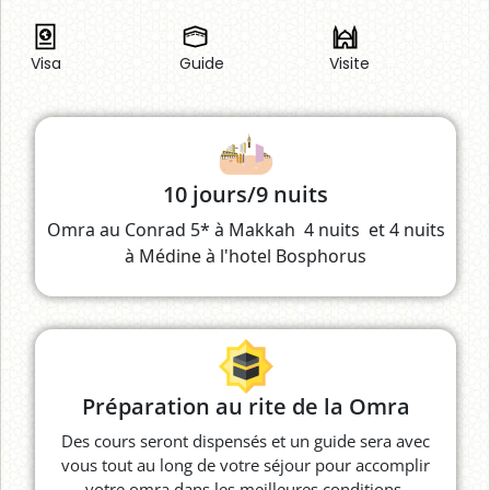
Visa
Guide
Visite
10 jours/9 nuits
Omra au Conrad 5* à Makkah 4 nuits et 4 nuits
à Médine à l'hotel Bosphorus
Préparation au rite de la Omra
Des cours seront dispensés et un guide sera avec
vous tout au long de votre séjour pour accomplir
votre omra dans les meilleures conditions.