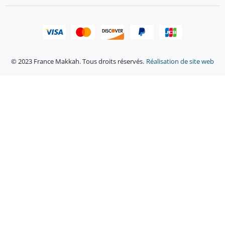
© 2023 France Makkah. Tous droits réservés.
Réalisation de site web