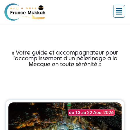
« Votre guide et accompagnateur pour
l'accomplissement d'un pèlerinage à la
Mecque en toute sérénité.»
du 13 au 22 Aou. 2026