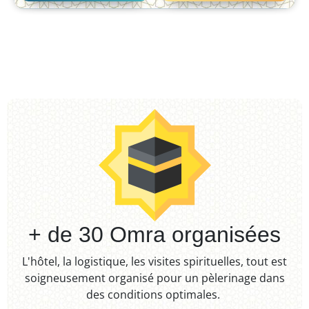
+ de 30 Omra organisées​
L'hôtel, la logistique, les visites spirituelles, tout est
soigneusement organisé pour un pèlerinage dans
des conditions optimales. ​