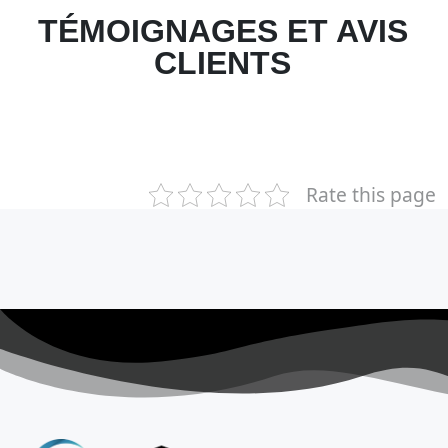
TÉMOIGNAGES ET AVIS
CLIENTS
Rate this page