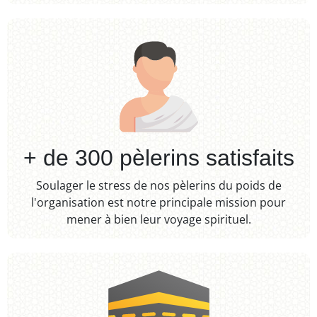
+ de 300 pèlerins satisfaits​
Soulager le stress de nos pèlerins du poids de
l'organisation est notre principale mission pour
mener à bien leur voyage spirituel.​