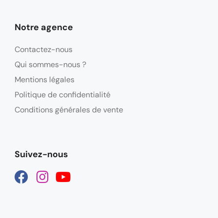
Notre agence
Contactez-nous
Qui sommes-nous ?
Mentions légales
Politique de confidentialité
Conditions générales de vente
Suivez-nous