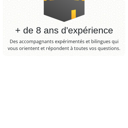
+ de 8 ans d'expérience​
Des accompagnants expérimentés et bilingues qui
vous orientent et répondent à toutes vos questions.​