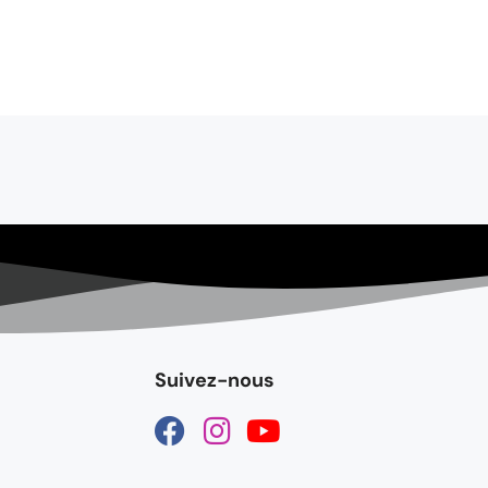
Suivez-nous