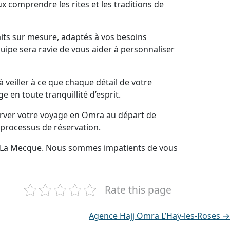
x comprendre les rites et les traditions de
its sur mesure, adaptés à vos besoins
uipe sera ravie de vous aider à personnaliser
veiller à ce que chaque détail de votre
en toute tranquillité d’esprit.
erver votre voyage en Omra au départ de
 processus de réservation.
rs La Mecque. Nous sommes impatients de vous
Rate this page
Agence Hajj Omra L’Haÿ-les-Roses →