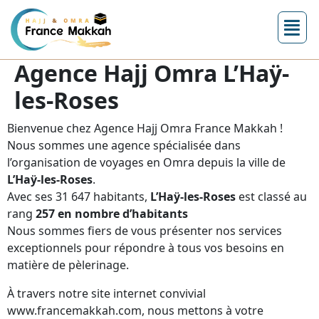
Agence Hajj Omra L’Haÿ-
les-Roses
Bienvenue chez Agence Hajj Omra France Makkah !
Nous sommes une agence spécialisée dans
l’organisation de voyages en Omra depuis la ville de
L’Haÿ-les-Roses
.
Avec ses 31 647 habitants,
L’Haÿ-les-Roses
est classé au
rang
257 en nombre d’habitants
Nous sommes fiers de vous présenter nos services
exceptionnels pour répondre à tous vos besoins en
matière de pèlerinage.
À travers notre site internet convivial
www.francemakkah.com, nous mettons à votre