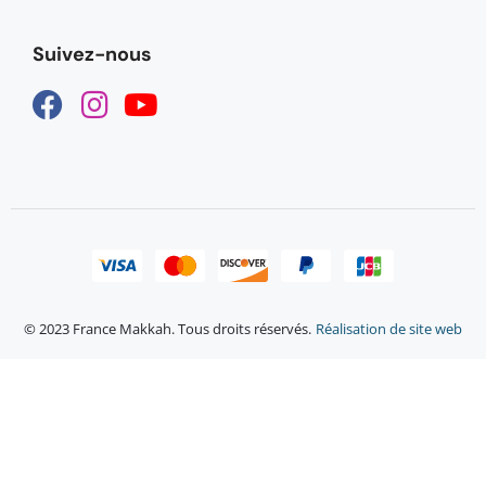
Suivez-nous
© 2023 France Makkah. Tous droits réservés.
Réalisation de site web