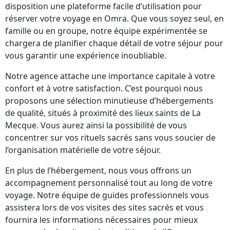
disposition une plateforme facile d’utilisation pour
réserver votre voyage en Omra. Que vous soyez seul, en
famille ou en groupe, notre équipe expérimentée se
chargera de planifier chaque détail de votre séjour pour
vous garantir une expérience inoubliable.
Notre agence attache une importance capitale à votre
confort et à votre satisfaction. C’est pourquoi nous
proposons une sélection minutieuse d’hébergements
de qualité, situés à proximité des lieux saints de La
Mecque. Vous aurez ainsi la possibilité de vous
concentrer sur vos rituels sacrés sans vous soucier de
l’organisation matérielle de votre séjour.
En plus de l’hébergement, nous vous offrons un
accompagnement personnalisé tout au long de votre
voyage. Notre équipe de guides professionnels vous
assistera lors de vos visites des sites sacrés et vous
fournira les informations nécessaires pour mieux