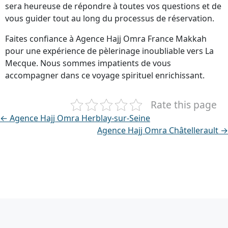
sera heureuse de répondre à toutes vos questions et de
vous guider tout au long du processus de réservation.
Faites confiance à Agence Hajj Omra France Makkah
pour une expérience de pèlerinage inoubliable vers La
Mecque. Nous sommes impatients de vous
accompagner dans ce voyage spirituel enrichissant.
Rate this page
← Agence Hajj Omra Herblay-sur-Seine
Agence Hajj Omra Châtellerault →