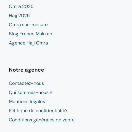
Omra 2025
Hajj 2026
Omra sur-mesure
Blog France Makkah
Agence Hajj Omra
Notre agence
Contactez-nous
Qui sommes-nous ?
Mentions légales
Politique de confidentialité
Conditions générales de vente