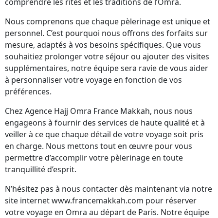
comprendre les rites et les traditions de l’Omra.
Nous comprenons que chaque pèlerinage est unique et
personnel. C’est pourquoi nous offrons des forfaits sur
mesure, adaptés à vos besoins spécifiques. Que vous
souhaitiez prolonger votre séjour ou ajouter des visites
supplémentaires, notre équipe sera ravie de vous aider
à personnaliser votre voyage en fonction de vos
préférences.
Chez Agence Hajj Omra France Makkah, nous nous
engageons à fournir des services de haute qualité et à
veiller à ce que chaque détail de votre voyage soit pris
en charge. Nous mettons tout en œuvre pour vous
permettre d’accomplir votre pèlerinage en toute
tranquillité d’esprit.
N’hésitez pas à nous contacter dès maintenant via notre
site internet www.francemakkah.com pour réserver
votre voyage en Omra au départ de Paris. Notre équipe