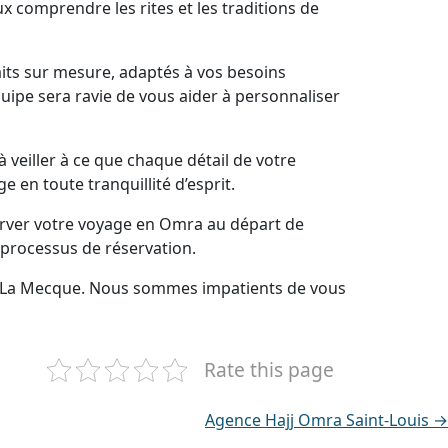
x comprendre les rites et les traditions de
its sur mesure, adaptés à vos besoins
uipe sera ravie de vous aider à personnaliser
veiller à ce que chaque détail de votre
en toute tranquillité d’esprit.
erver votre voyage en Omra au départ de
 processus de réservation.
rs La Mecque. Nous sommes impatients de vous
Rate this page
Agence Hajj Omra Saint-Louis →